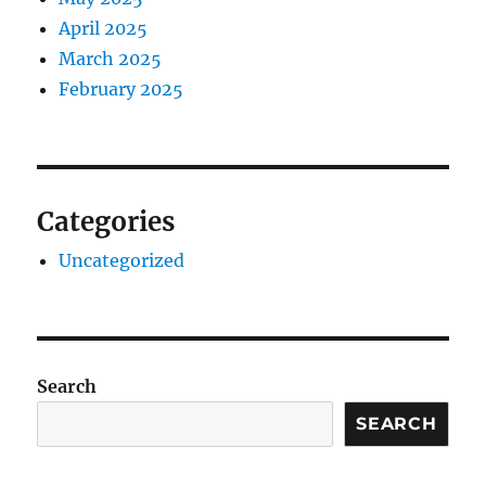
April 2025
March 2025
February 2025
Categories
Uncategorized
Search
SEARCH