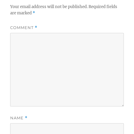
Your email address will not be published.
Required fields
are marked
*
COMMENT
*
NAME
*