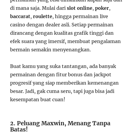
di mana saja. Mulai dari
slot online
,
poker
,
baccarat
,
roulette
, hingga permainan live
casino dengan dealer asli. Setiap permainan
dirancang dengan kualitas grafik tinggi dan
efek suara yang imersif, membuat pengalaman
bermain semakin menyenangkan.
Buat kamu yang suka tantangan, ada banyak
permainan dengan fitur bonus dan jackpot
progresif yang siap memberikan kemenangan
besar. Jadi, gak cuma seru, tapi juga bisa jadi
kesempatan buat cuan!
2. Peluang Maxwin, Menang Tanpa
Batas!