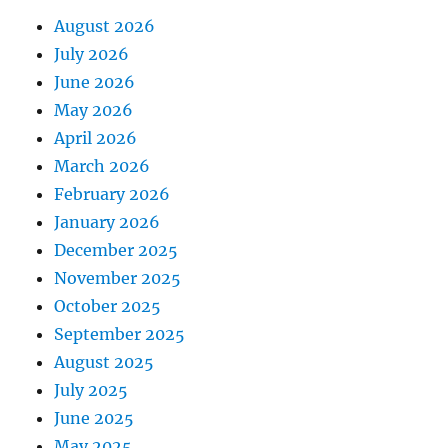
August 2026
July 2026
June 2026
May 2026
April 2026
March 2026
February 2026
January 2026
December 2025
November 2025
October 2025
September 2025
August 2025
July 2025
June 2025
May 2025