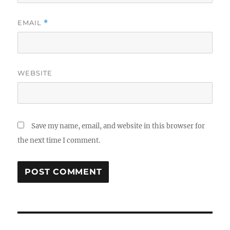
EMAIL
*
WEBSITE
Save my name, email, and website in this browser for
the next time I comment.
Post