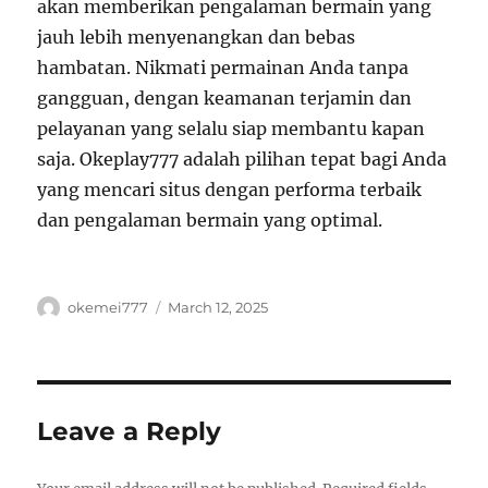
akan memberikan pengalaman bermain yang
jauh lebih menyenangkan dan bebas
hambatan. Nikmati permainan Anda tanpa
gangguan, dengan keamanan terjamin dan
pelayanan yang selalu siap membantu kapan
saja. Okeplay777 adalah pilihan tepat bagi Anda
yang mencari situs dengan performa terbaik
dan pengalaman bermain yang optimal.
Author
Posted
okemei777
March 12, 2025
on
Leave a Reply