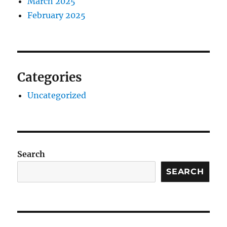
March 2025
February 2025
Categories
Uncategorized
Search
SEARCH