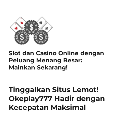
Slot dan Casino Online dengan
Peluang Menang Besar:
Mainkan Sekarang!
Tinggalkan Situs Lemot!
Okeplay777 Hadir dengan
Kecepatan Maksimal