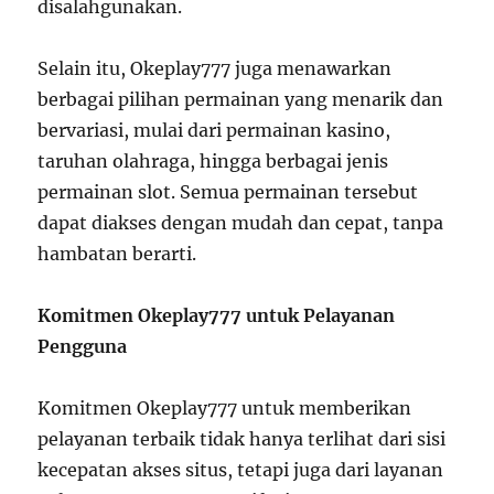
disalahgunakan.
Selain itu, Okeplay777 juga menawarkan
berbagai pilihan permainan yang menarik dan
bervariasi, mulai dari permainan kasino,
taruhan olahraga, hingga berbagai jenis
permainan slot. Semua permainan tersebut
dapat diakses dengan mudah dan cepat, tanpa
hambatan berarti.
Komitmen Okeplay777 untuk Pelayanan
Pengguna
Komitmen Okeplay777 untuk memberikan
pelayanan terbaik tidak hanya terlihat dari sisi
kecepatan akses situs, tetapi juga dari layanan