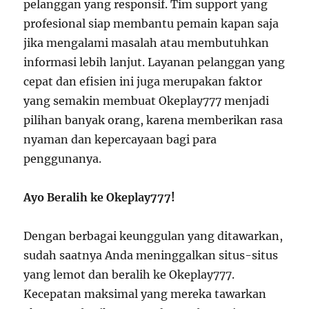
pelanggan yang responsif. Tim support yang
profesional siap membantu pemain kapan saja
jika mengalami masalah atau membutuhkan
informasi lebih lanjut. Layanan pelanggan yang
cepat dan efisien ini juga merupakan faktor
yang semakin membuat Okeplay777 menjadi
pilihan banyak orang, karena memberikan rasa
nyaman dan kepercayaan bagi para
penggunanya.
Ayo Beralih ke Okeplay777!
Dengan berbagai keunggulan yang ditawarkan,
sudah saatnya Anda meninggalkan situs-situs
yang lemot dan beralih ke Okeplay777.
Kecepatan maksimal yang mereka tawarkan