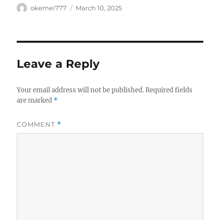
Author
Posted
okemei777
March 10, 2025
on
Leave a Reply
Your email address will not be published.
Required fields
are marked
*
COMMENT
*