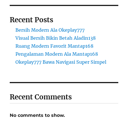
Recent Posts
Bersih Modern Ala Okeplay777
Visual Bersih Bikin Betah Aladin138
Ruang Modern Favorit Mantap168
Pengalaman Modern Ala Mantap168
Okeplay777 Bawa Navigasi Super Simpel
Recent Comments
No comments to show.