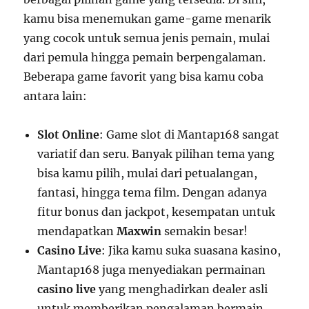
kamu bisa menemukan game-game menarik
yang cocok untuk semua jenis pemain, mulai
dari pemula hingga pemain berpengalaman.
Beberapa game favorit yang bisa kamu coba
antara lain:
Slot Online
: Game slot di Mantap168 sangat
variatif dan seru. Banyak pilihan tema yang
bisa kamu pilih, mulai dari petualangan,
fantasi, hingga tema film. Dengan adanya
fitur bonus dan jackpot, kesempatan untuk
mendapatkan
Maxwin
semakin besar!
Casino Live
: Jika kamu suka suasana kasino,
Mantap168 juga menyediakan permainan
casino live
yang menghadirkan dealer asli
untuk memberikan pengalaman bermain