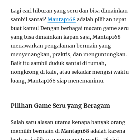
Lagi cari hiburan yang seru dan bisa dimainkan
sambil santai?
Mantap168
adalah pilihan tepat
buat kamu! Dengan berbagai macam game seru
yang bisa dimainkan kapan saja, Mantap168
menawarkan pengalaman bermain yang
menyenangkan, praktis, dan menguntungkan.
Baik itu sambil duduk santai di rumah,
nongkrong di kafe, atau sekadar mengisi waktu
luang, Mantap168 siap menemanimu.
Pilihan Game Seru yang Beragam
Salah satu alasan utama kenapa banyak orang
memilih bermain di
Mantap168
adalah karena
berbagai pilihan game yang tersedia. Di sini,