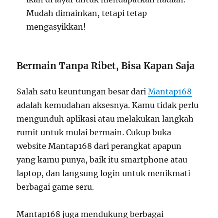
Mudah dimainkan, tetapi tetap
mengasyikkan!
Bermain Tanpa Ribet, Bisa Kapan Saja
Salah satu keuntungan besar dari
Mantap168
adalah kemudahan aksesnya. Kamu tidak perlu
mengunduh aplikasi atau melakukan langkah
rumit untuk mulai bermain. Cukup buka
website Mantap168 dari perangkat apapun
yang kamu punya, baik itu smartphone atau
laptop, dan langsung login untuk menikmati
berbagai game seru.
Mantap168 juga mendukung berbagai