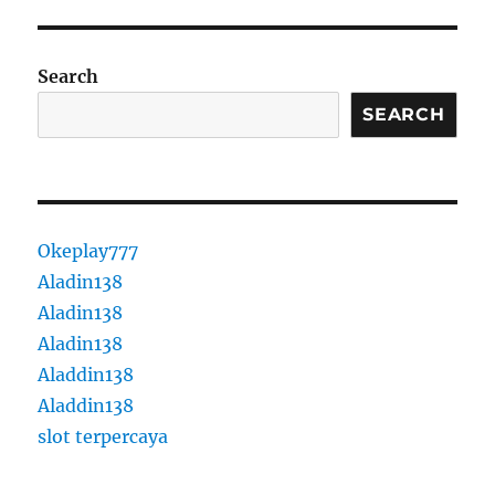
Search
SEARCH
Okeplay777
Aladin138
Aladin138
Aladin138
Aladdin138
Aladdin138
slot terpercaya