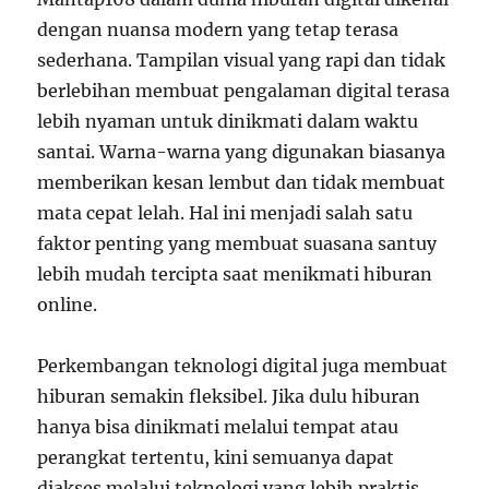
dengan nuansa modern yang tetap terasa
sederhana. Tampilan visual yang rapi dan tidak
berlebihan membuat pengalaman digital terasa
lebih nyaman untuk dinikmati dalam waktu
santai. Warna-warna yang digunakan biasanya
memberikan kesan lembut dan tidak membuat
mata cepat lelah. Hal ini menjadi salah satu
faktor penting yang membuat suasana santuy
lebih mudah tercipta saat menikmati hiburan
online.
Perkembangan teknologi digital juga membuat
hiburan semakin fleksibel. Jika dulu hiburan
hanya bisa dinikmati melalui tempat atau
perangkat tertentu, kini semuanya dapat
diakses melalui teknologi yang lebih praktis.