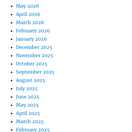
May 2026
April 2026
March 2026
February 2026
January 2026
December 2025
November 2025
October 2025
September 2025
August 2025
July 2025
June 2025
May 2025
April 2025
March 2025
February 2025