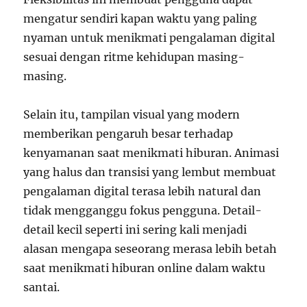
mengatur sendiri kapan waktu yang paling
nyaman untuk menikmati pengalaman digital
sesuai dengan ritme kehidupan masing-
masing.
Selain itu, tampilan visual yang modern
memberikan pengaruh besar terhadap
kenyamanan saat menikmati hiburan. Animasi
yang halus dan transisi yang lembut membuat
pengalaman digital terasa lebih natural dan
tidak mengganggu fokus pengguna. Detail-
detail kecil seperti ini sering kali menjadi
alasan mengapa seseorang merasa lebih betah
saat menikmati hiburan online dalam waktu
santai.