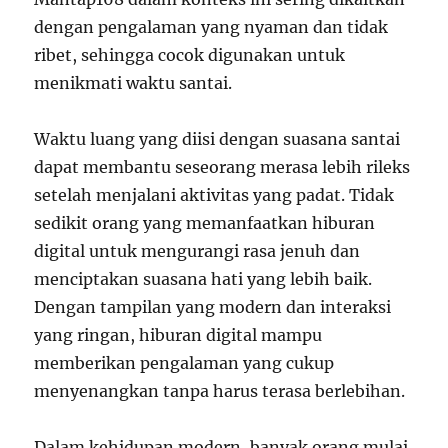
dengan pengalaman yang nyaman dan tidak
ribet, sehingga cocok digunakan untuk
menikmati waktu santai.
Waktu luang yang diisi dengan suasana santai
dapat membantu seseorang merasa lebih rileks
setelah menjalani aktivitas yang padat. Tidak
sedikit orang yang memanfaatkan hiburan
digital untuk mengurangi rasa jenuh dan
menciptakan suasana hati yang lebih baik.
Dengan tampilan yang modern dan interaksi
yang ringan, hiburan digital mampu
memberikan pengalaman yang cukup
menyenangkan tanpa harus terasa berlebihan.
Dalam kehidupan modern, banyak orang mulai