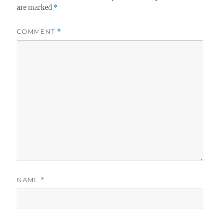
are marked
*
COMMENT
*
NAME
*