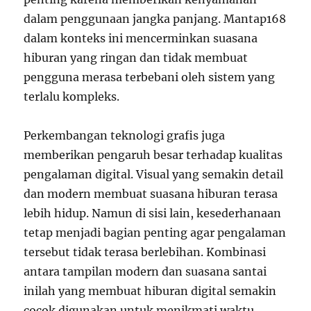
dalam penggunaan jangka panjang. Mantap168
dalam konteks ini mencerminkan suasana
hiburan yang ringan dan tidak membuat
pengguna merasa terbebani oleh sistem yang
terlalu kompleks.
Perkembangan teknologi grafis juga
memberikan pengaruh besar terhadap kualitas
pengalaman digital. Visual yang semakin detail
dan modern membuat suasana hiburan terasa
lebih hidup. Namun di sisi lain, kesederhanaan
tetap menjadi bagian penting agar pengalaman
tersebut tidak terasa berlebihan. Kombinasi
antara tampilan modern dan suasana santai
inilah yang membuat hiburan digital semakin
cocok digunakan untuk menikmati waktu