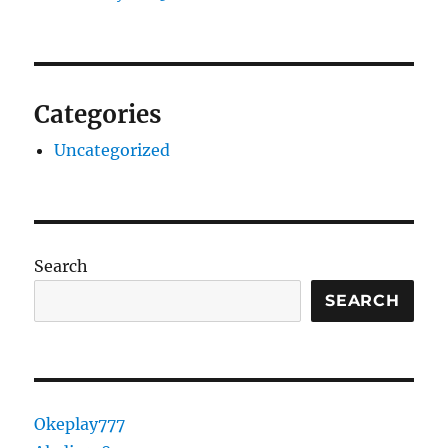
Categories
Uncategorized
Search
SEARCH
Okeplay777