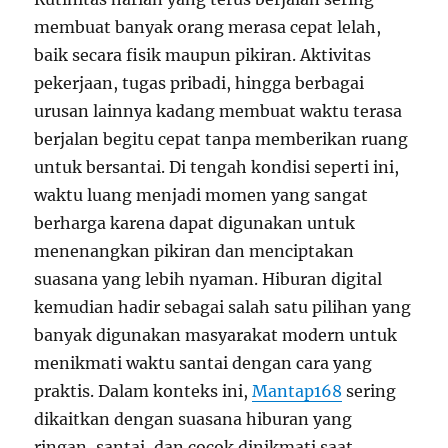
membuat banyak orang merasa cepat lelah,
baik secara fisik maupun pikiran. Aktivitas
pekerjaan, tugas pribadi, hingga berbagai
urusan lainnya kadang membuat waktu terasa
berjalan begitu cepat tanpa memberikan ruang
untuk bersantai. Di tengah kondisi seperti ini,
waktu luang menjadi momen yang sangat
berharga karena dapat digunakan untuk
menenangkan pikiran dan menciptakan
suasana yang lebih nyaman. Hiburan digital
kemudian hadir sebagai salah satu pilihan yang
banyak digunakan masyarakat modern untuk
menikmati waktu santai dengan cara yang
praktis. Dalam konteks ini,
Mantap168
sering
dikaitkan dengan suasana hiburan yang
ringan, santai, dan cocok dinikmati saat