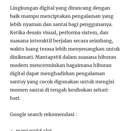
Lingkungan digital yang dirancang dengan
baik mampu menciptakan pengalaman yang
lebih nyaman dan santai bagi penggunanya.
Ketika desain visual, performa sistem, dan
suasana interaktif berjalan secara seimbang,
waktu luang terasa lebih menyenangkan untuk
dinikmati. Mantap168 dalam suasana hiburan
modern mencerminkan bagaimana hiburan
digital dapat menghadirkan pengalaman
santuy yang cocok digunakan untuk mengisi
momen santai di tengah kesibukan sehari-
hari.
Google search rekomendasi :
mantap168 slot