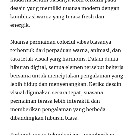
desain yang memiliki nuansa modern dengan
kombinasi warna yang terasa fresh dan
energik.
Nuansa permainan colorful vibes biasanya
terbentuk dari perpaduan warna, animasi, dan
tata letak visual yang harmonis. Dalam dunia
hiburan digital, semua elemen tersebut bekerja
bersama untuk menciptakan pengalaman yang
lebih hidup dan menyenangkan. Ketika desain
visual digunakan secara tepat, suasana
permainan terasa lebih interaktif dan
memberikan pengalaman yang berbeda
dibandingkan hiburan biasa.
Perkembangan teknologi juga memberikan