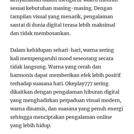
sesuai kebutuhan masing-masing. Dengan
tampilan visual yang menarik, pengalaman
santai di dunia digital terasa lebih maksimal
dan tidak membosankan.
Dalam kehidupan sehari-hari, warna sering
kali mempengaruhi mood seseorang secara
tidak langsung. Warna yang cerah dan
harmonis dapat memberikan efek lebih positif
terhadap suasana hati. Okeplay777 sering
dikaitkan dengan pengalaman hiburan digital
yang menghadirkan perpaduan visual modern,
warna dinamis, dan suasana yang penuh energi
sehingga menciptakan pengalaman online
yang lebih hidup.