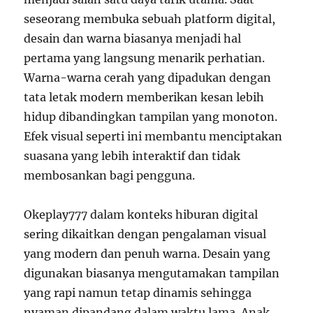
seseorang membuka sebuah platform digital,
desain dan warna biasanya menjadi hal
pertama yang langsung menarik perhatian.
Warna-warna cerah yang dipadukan dengan
tata letak modern memberikan kesan lebih
hidup dibandingkan tampilan yang monoton.
Efek visual seperti ini membantu menciptakan
suasana yang lebih interaktif dan tidak
membosankan bagi pengguna.
Okeplay777 dalam konteks hiburan digital
sering dikaitkan dengan pengalaman visual
yang modern dan penuh warna. Desain yang
digunakan biasanya mengutamakan tampilan
yang rapi namun tetap dinamis sehingga
nyaman dipandang dalam waktu lama. Anak