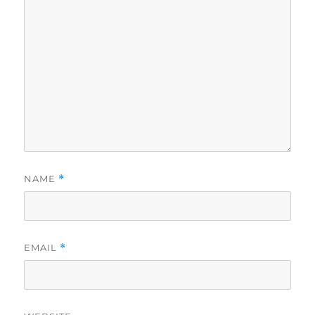
NAME
*
EMAIL
*