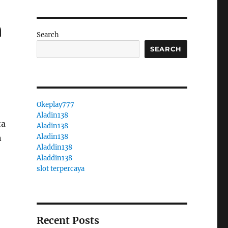
a
Search
SEARCH
Okeplay777
Aladin138
ta
Aladin138
Aladin138
n
Aladdin138
Aladdin138
slot terpercaya
Recent Posts