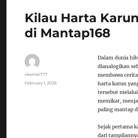
Kilau Harta Karu
di Mantap168
Dalam dunia hib
dianalogikan se
Author
okemei777
membawa cerita,
Posted
February 1, 2026
harta karun yan
on
tersebut melalu
memikat, menja
paling mantap d
Sejak pertama k
dari tampilann