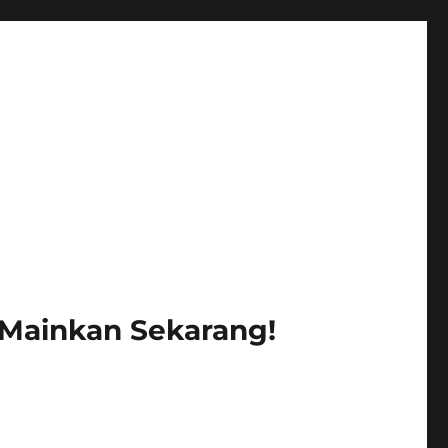
 Mainkan Sekarang!