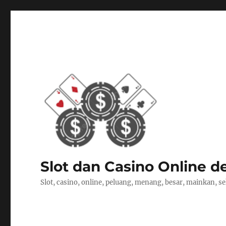
Slot dan Casino Online 
Slot, casino, online, peluang, menang, besar, mainkan, s