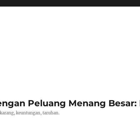
dengan Peluang Menang Besar:
ekarang, keuntungan, taruhan.