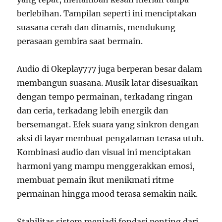
berlebihan. Tampilan seperti ini menciptakan
suasana cerah dan dinamis, mendukung
perasaan gembira saat bermain.
Audio di Okeplay777 juga berperan besar dalam
membangun suasana. Musik latar disesuaikan
dengan tempo permainan, terkadang ringan
dan ceria, terkadang lebih energik dan
bersemangat. Efek suara yang sinkron dengan
aksi di layar membuat pengalaman terasa utuh.
Kombinasi audio dan visual ini menciptakan
harmoni yang mampu menggerakkan emosi,
membuat pemain ikut menikmati ritme
permainan hingga mood terasa semakin naik.
Stabilitas sistem menjadi fondasi penting dari