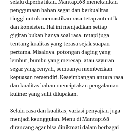
selalu diperhatikan. Mantap168 menekankan
penggunaan bahan segar dan berkualitas
tinggi untuk memastikan rasa tetap autentik
dan konsisten. Hal ini menjadikan setiap
gigitan bukan hanya soal rasa, tetapi juga
tentang kualitas yang terasa sejak suapan
pertama. Misalnya, potongan daging yang
lembut, bumbu yang meresap, atau sayuran
segar yang renyah, semuanya memberikan
kepuasan tersendiri. Keseimbangan antara rasa
dan kualitas bahan menciptakan pengalaman
kuliner yang sulit dilupakan.
Selain rasa dan kualitas, variasi penyajian juga
menjadi keunggulan. Menu di Mantap168
dirancang agar bisa dinikmati dalam berbagai