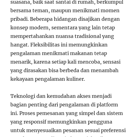
suasana, baik saat santai di rumah, berkumpul
bersama teman, maupun menikmati momen
pribadi. Beberapa hidangan disajikan dengan
konsep modern, sementara yang lain tetap
mempertahankan nuansa tradisional yang
hangat. Fleksibilitas ini memungkinkan
pengalaman menikmati makanan tetap
menarik, karena setiap kali mencoba, sensasi
yang dirasakan bisa berbeda dan menambah
kekayaan pengalaman kuliner.
Teknologi dan kemudahan akses menjadi
bagian penting dari pengalaman di platform
ini. Proses pemesanan yang simpel dan sistem
yang responsif memungkinkan pengguna
untuk menyesuaikan pesanan sesuai preferensi