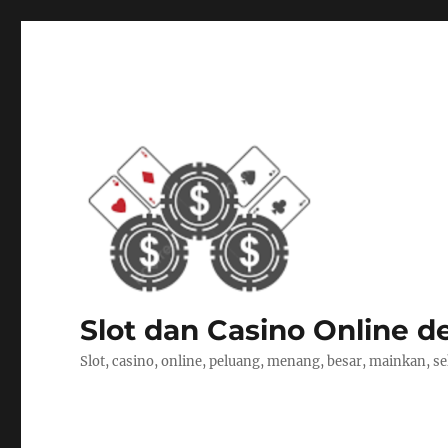
Slot dan Casino Online 
Slot, casino, online, peluang, menang, besar, mainkan, s