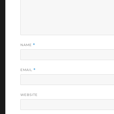
NAME
*
EMAIL
*
WEBSITE