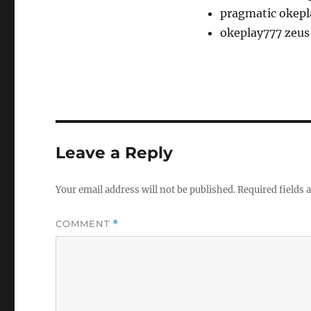
pragmatic okepl
okeplay777 zeus
Leave a Reply
Your email address will not be published.
Required fields
COMMENT
*