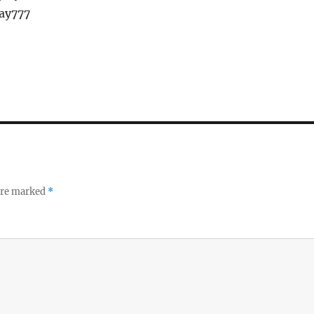
ay777
 are marked
*