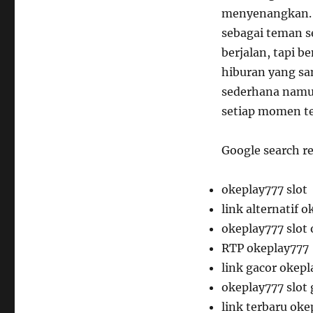
menyenangkan. D
sebagai teman s
berjalan, tapi b
hiburan yang san
sederhana namu
setiap momen ter
Google search r
okeplay777 slot
link alternatif 
okeplay777 slot 
RTP okeplay777
link gacor okepl
okeplay777 slot 
link terbaru oke