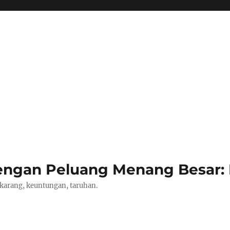
dengan Peluang Menang Besar:
ekarang, keuntungan, taruhan.