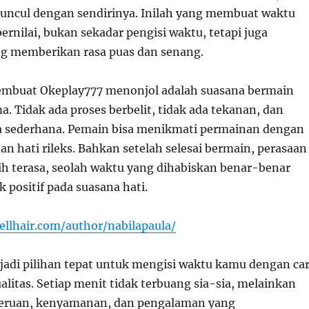
ncul dengan sendirinya. Inilah yang membuat waktu
ernilai, bukan sekadar pengisi waktu, tetapi juga
g memberikan rasa puas dan senang.
embuat Okeplay777 menonjol adalah suasana bermain
. Tidak ada proses berbelit, tidak ada tekanan, dan
a sederhana. Pemain bisa menikmati permainan dengan
an hati rileks. Bahkan setelah selesai bermain, perasaan
h terasa, seolah waktu yang dihabiskan benar-benar
positif pada suasana hati.
ellhair.com/author/nabilapaula/
adi pilihan tepat untuk mengisi waktu kamu dengan ca
alitas. Setiap menit tidak terbuang sia-sia, melainkan
eseruan, kenyamanan, dan pengalaman yang