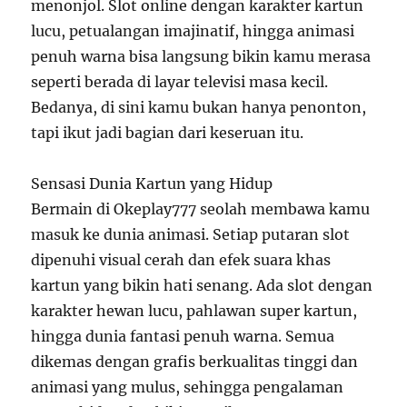
menonjol. Slot online dengan karakter kartun
lucu, petualangan imajinatif, hingga animasi
penuh warna bisa langsung bikin kamu merasa
seperti berada di layar televisi masa kecil.
Bedanya, di sini kamu bukan hanya penonton,
tapi ikut jadi bagian dari keseruan itu.
Sensasi Dunia Kartun yang Hidup
Bermain di Okeplay777 seolah membawa kamu
masuk ke dunia animasi. Setiap putaran slot
dipenuhi visual cerah dan efek suara khas
kartun yang bikin hati senang. Ada slot dengan
karakter hewan lucu, pahlawan super kartun,
hingga dunia fantasi penuh warna. Semua
dikemas dengan grafis berkualitas tinggi dan
animasi yang mulus, sehingga pengalaman