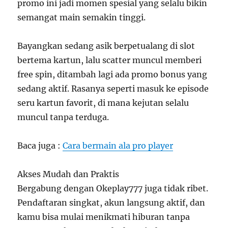
promo ini jadi momen spesial yang selalu bikin
semangat main semakin tinggi.
Bayangkan sedang asik berpetualang di slot
bertema kartun, lalu scatter muncul memberi
free spin, ditambah lagi ada promo bonus yang
sedang aktif. Rasanya seperti masuk ke episode
seru kartun favorit, di mana kejutan selalu
muncul tanpa terduga.
Baca juga :
Cara bermain ala pro player
Akses Mudah dan Praktis
Bergabung dengan Okeplay777 juga tidak ribet.
Pendaftaran singkat, akun langsung aktif, dan
kamu bisa mulai menikmati hiburan tanpa