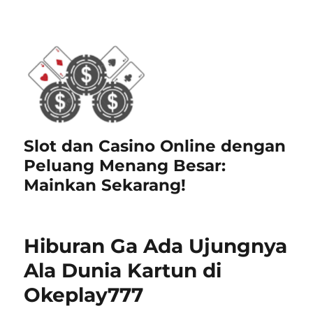
Slot dan Casino Online dengan
Peluang Menang Besar:
Mainkan Sekarang!
Hiburan Ga Ada Ujungnya
Ala Dunia Kartun di
Okeplay777