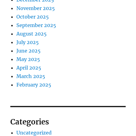
November 2025
October 2025
September 2025
August 2025
July 2025
June 2025
May 2025
April 2025
March 2025
February 2025
Categories
Uncategorized