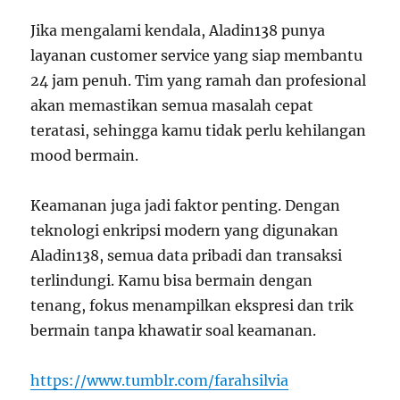
Jika mengalami kendala, Aladin138 punya
layanan customer service yang siap membantu
24 jam penuh. Tim yang ramah dan profesional
akan memastikan semua masalah cepat
teratasi, sehingga kamu tidak perlu kehilangan
mood bermain.
Keamanan juga jadi faktor penting. Dengan
teknologi enkripsi modern yang digunakan
Aladin138, semua data pribadi dan transaksi
terlindungi. Kamu bisa bermain dengan
tenang, fokus menampilkan ekspresi dan trik
bermain tanpa khawatir soal keamanan.
https://www.tumblr.com/farahsilvia