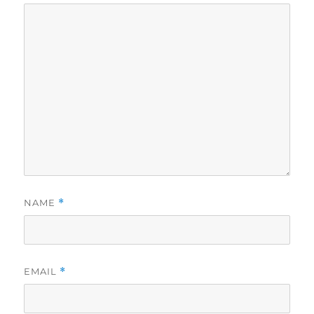
NAME
*
EMAIL
*