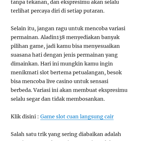
tanpa tekanan, dan ekspresimu akan selalu
terlihat percaya diri di setiap putaran.
Selain itu, jangan ragu untuk mencoba variasi
permainan. Aladin138 menyediakan banyak
pilihan game, jadi kamu bisa menyesuaikan
suasana hati dengan jenis permainan yang
dimainkan. Hari ini mungkin kamu ingin
menikmati slot bertema petualangan, besok
bisa mencoba live casino untuk sensasi
berbeda. Variasi ini akan membuat ekspresimu
selalu segar dan tidak membosankan.
Klik disini :
Game slot cuan langsung cair
Salah satu trik yang sering diabaikan adalah