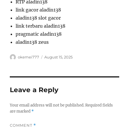
RTP aladin138
link gacor aladin138
aladin138 slot gacor
link terbaru aladin138
pragmatic aladin138
aladin138 zeus
Author
Posted
okemei777
August 15, 2025
on
Leave a Reply
Your email address will not be published.
Required fields
are marked
*
COMMENT
*