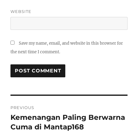
WEBSITE
Save my name, email, and website in this browser for
the next time I comment.
Post
PREVIOUS
navigation
Kemenangan Paling Berwarna
Previous
post:
Cuma di Mantap168