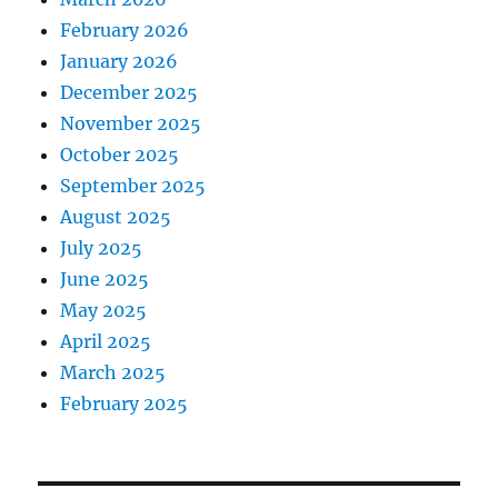
February 2026
January 2026
December 2025
November 2025
October 2025
September 2025
August 2025
July 2025
June 2025
May 2025
April 2025
March 2025
February 2025