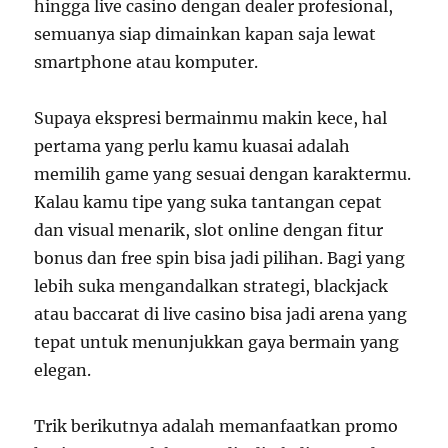
hingga live casino dengan dealer profesional,
semuanya siap dimainkan kapan saja lewat
smartphone atau komputer.
Supaya ekspresi bermainmu makin kece, hal
pertama yang perlu kamu kuasai adalah
memilih game yang sesuai dengan karaktermu.
Kalau kamu tipe yang suka tantangan cepat
dan visual menarik, slot online dengan fitur
bonus dan free spin bisa jadi pilihan. Bagi yang
lebih suka mengandalkan strategi, blackjack
atau baccarat di live casino bisa jadi arena yang
tepat untuk menunjukkan gaya bermain yang
elegan.
Trik berikutnya adalah memanfaatkan promo