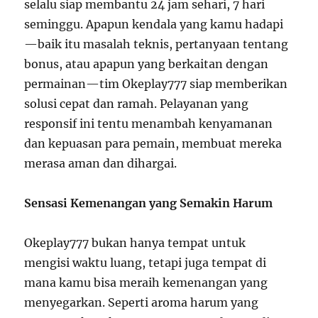
selalu siap membantu 24 jam sehari, 7 hari
seminggu. Apapun kendala yang kamu hadapi
—baik itu masalah teknis, pertanyaan tentang
bonus, atau apapun yang berkaitan dengan
permainan—tim Okeplay777 siap memberikan
solusi cepat dan ramah. Pelayanan yang
responsif ini tentu menambah kenyamanan
dan kepuasan para pemain, membuat mereka
merasa aman dan dihargai.
Sensasi Kemenangan yang Semakin Harum
Okeplay777 bukan hanya tempat untuk
mengisi waktu luang, tetapi juga tempat di
mana kamu bisa meraih kemenangan yang
menyegarkan. Seperti aroma harum yang