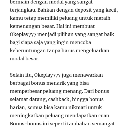
bermain dengan modal yang sangat
terjangkau. Bahkan dengan deposit yang kecil,
kamu tetap memiliki peluang untuk meraih
kemenangan besar. Hal ini membuat
Okeplay777 menjadi pilihan yang sangat baik
bagi siapa saja yang ingin mencoba
keberuntungan tanpa harus mengeluarkan
modal besar.
Selain itu, Okeplay777 juga menawarkan
berbagai bonus menarik yang bisa
memperbesar peluang menang. Dari bonus
selamat datang, cashback, hingga bonus
harian, semua bisa kamu nikmati untuk
meningkatkan peluang mendapatkan cuan.
Bonus-bonus ini seperti tambahan semangat