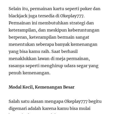
Selain itu, permainan kartu seperti poker dan
blackjack juga tersedia di Okeplay777.
Permainan ini membutuhkan strategi dan
keterampilan, dan meskipun keberuntungan
berperan, keterampilan bermain sangat
menentukan seberapa banyak kemenangan
yang bisa kamu raih. Saat berhasil
menaklukkan lawan di meja permainan,
rasanya seperti menghirup udara segar yang
penuh kemenangan.
Modal Kecil, Kemenangan Besar
Salah satu alasan mengapa Okeplay777 begitu
digemari adalah karena kamu bisa mulai