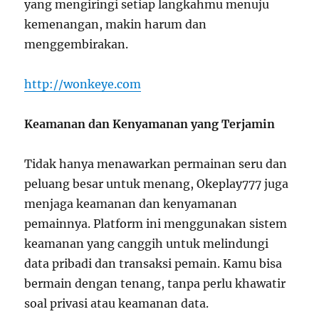
yang mengiringi setiap langkahmu menuju
kemenangan, makin harum dan
menggembirakan.
http://wonkeye.com
Keamanan dan Kenyamanan yang Terjamin
Tidak hanya menawarkan permainan seru dan
peluang besar untuk menang, Okeplay777 juga
menjaga keamanan dan kenyamanan
pemainnya. Platform ini menggunakan sistem
keamanan yang canggih untuk melindungi
data pribadi dan transaksi pemain. Kamu bisa
bermain dengan tenang, tanpa perlu khawatir
soal privasi atau keamanan data.