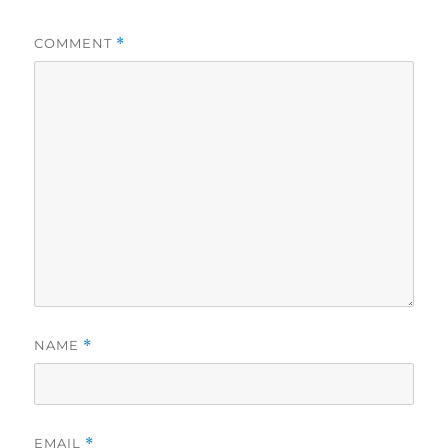
COMMENT
*
NAME
*
EMAIL
*