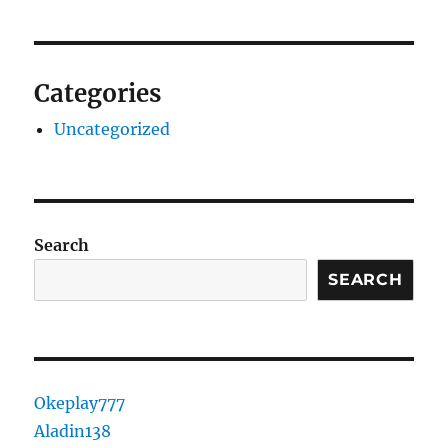
Categories
Uncategorized
Search
SEARCH
Okeplay777
Aladin138