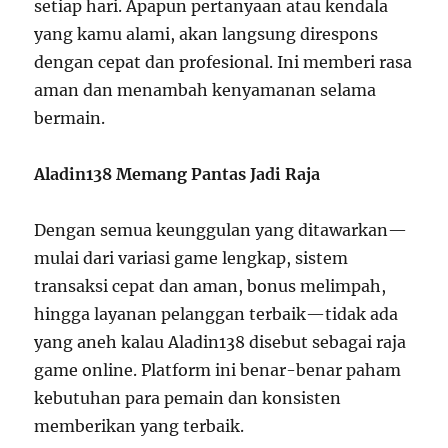
setiap hari. Apapun pertanyaan atau kendala
yang kamu alami, akan langsung direspons
dengan cepat dan profesional. Ini memberi rasa
aman dan menambah kenyamanan selama
bermain.
Aladin138 Memang Pantas Jadi Raja
Dengan semua keunggulan yang ditawarkan—
mulai dari variasi game lengkap, sistem
transaksi cepat dan aman, bonus melimpah,
hingga layanan pelanggan terbaik—tidak ada
yang aneh kalau Aladin138 disebut sebagai raja
game online. Platform ini benar-benar paham
kebutuhan para pemain dan konsisten
memberikan yang terbaik.