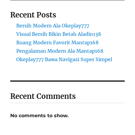
Recent Posts
Bersih Modern Ala Okeplay777
Visual Bersih Bikin Betah Aladin138
Ruang Modern Favorit Mantap168
Pengalaman Modern Ala Mantap168
Okeplay777 Bawa Navigasi Super Simpel
Recent Comments
No comments to show.