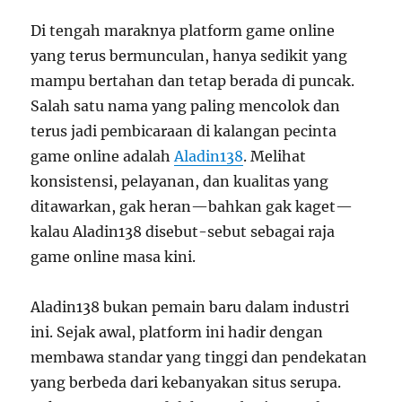
Di tengah maraknya platform game online
yang terus bermunculan, hanya sedikit yang
mampu bertahan dan tetap berada di puncak.
Salah satu nama yang paling mencolok dan
terus jadi pembicaraan di kalangan pecinta
game online adalah
Aladin138
. Melihat
konsistensi, pelayanan, dan kualitas yang
ditawarkan, gak heran—bahkan gak kaget—
kalau Aladin138 disebut-sebut sebagai raja
game online masa kini.
Aladin138 bukan pemain baru dalam industri
ini. Sejak awal, platform ini hadir dengan
membawa standar yang tinggi dan pendekatan
yang berbeda dari kebanyakan situs serupa.