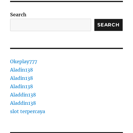
Search
SEARCH
Okeplay777
Aladin138
Aladin138
Aladin138
Aladdin138
Aladdin138
slot terpercaya