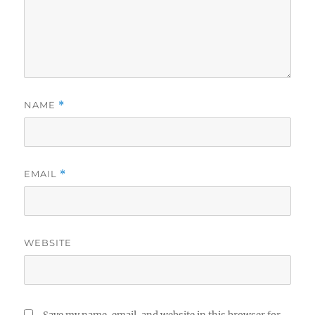
NAME
*
EMAIL
*
WEBSITE