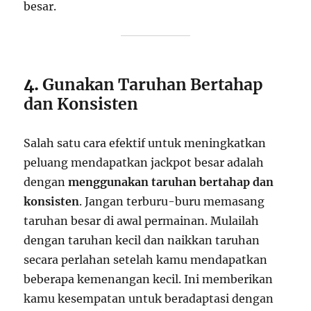
besar.
4.
Gunakan Taruhan Bertahap
dan Konsisten
Salah satu cara efektif untuk meningkatkan
peluang mendapatkan jackpot besar adalah
dengan
menggunakan taruhan bertahap dan
konsisten
. Jangan terburu-buru memasang
taruhan besar di awal permainan. Mulailah
dengan taruhan kecil dan naikkan taruhan
secara perlahan setelah kamu mendapatkan
beberapa kemenangan kecil. Ini memberikan
kamu kesempatan untuk beradaptasi dengan