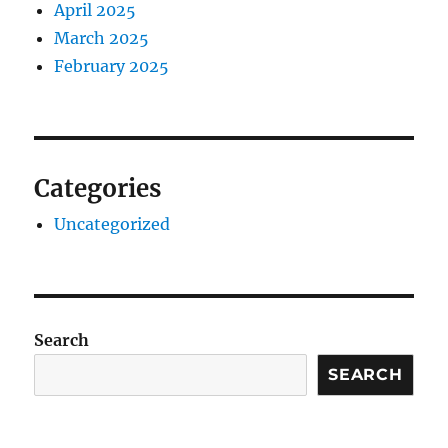
April 2025
March 2025
February 2025
Categories
Uncategorized
Search
SEARCH