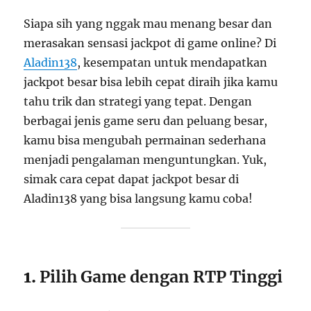
Siapa sih yang nggak mau menang besar dan
merasakan sensasi jackpot di game online? Di
Aladin138
, kesempatan untuk mendapatkan
jackpot besar bisa lebih cepat diraih jika kamu
tahu trik dan strategi yang tepat. Dengan
berbagai jenis game seru dan peluang besar,
kamu bisa mengubah permainan sederhana
menjadi pengalaman menguntungkan. Yuk,
simak cara cepat dapat jackpot besar di
Aladin138 yang bisa langsung kamu coba!
1.
Pilih Game dengan RTP Tinggi