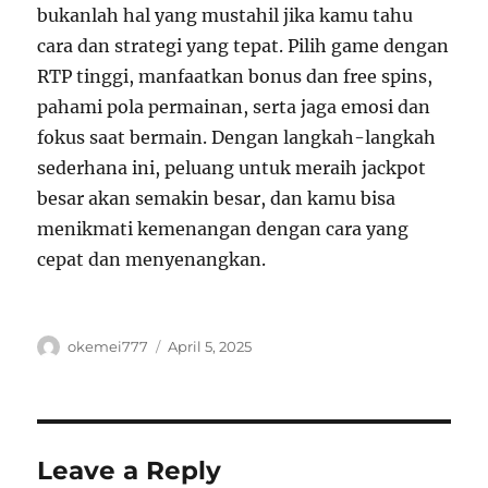
bukanlah hal yang mustahil jika kamu tahu
cara dan strategi yang tepat. Pilih game dengan
RTP tinggi, manfaatkan bonus dan free spins,
pahami pola permainan, serta jaga emosi dan
fokus saat bermain. Dengan langkah-langkah
sederhana ini, peluang untuk meraih jackpot
besar akan semakin besar, dan kamu bisa
menikmati kemenangan dengan cara yang
cepat dan menyenangkan.
Author
Posted
okemei777
April 5, 2025
on
Leave a Reply