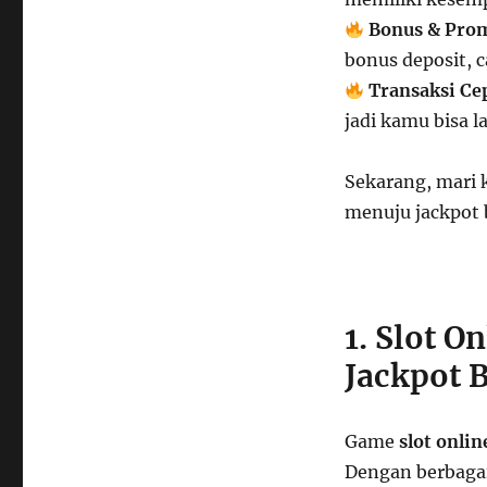
Bonus & Pro
bonus deposit, c
Transaksi Ce
jadi kamu bisa
Sekarang, mari
menuju jackpot 
1. Slot O
Jackpot 
Game
slot onlin
Dengan berbagai