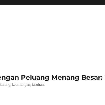
dengan Peluang Menang Besar:
ekarang, keuntungan, taruhan.