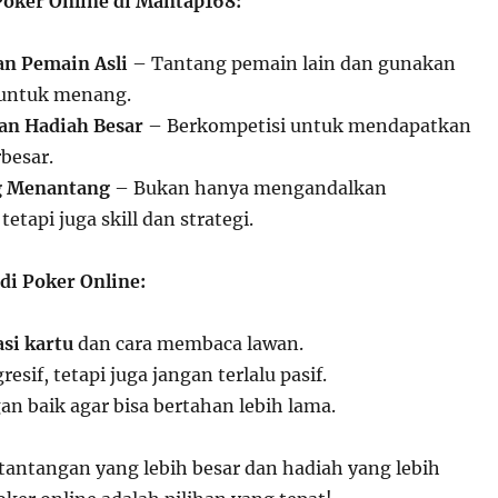
oker Online di Mantap168:
n Pemain Asli
– Tantang pemain lain dan gunakan
k untuk menang.
n Hadiah Besar
– Berkompetisi untuk mendapatkan
besar.
g Menantang
– Bukan hanya mengandalkan
etapi juga skill dan strategi.
di Poker Online:
si kartu
dan cara membaca lawan.
resif, tetapi juga jangan terlalu pasif.
an baik agar bisa bertahan lebih lama.
 tantangan yang lebih besar dan hadiah yang lebih