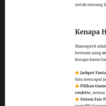
untuk menang le
Kenapa H
Mantap168 adal
bermain yang
s
kenapa kamu har
Jackpot Fanta
bisa mencapai j
Pilihan Gam
roulette
, semua
Sistem Fair P
memiliki kesem