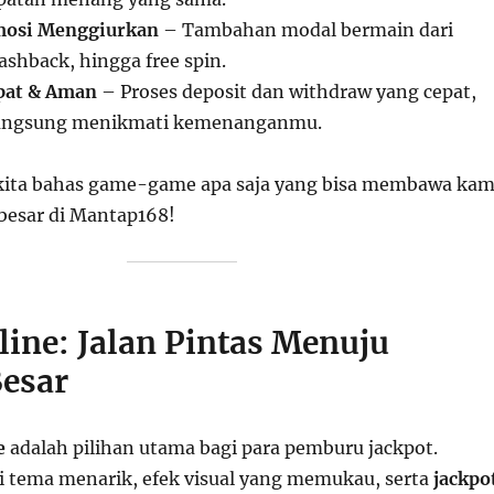
mosi Menggiurkan
– Tambahan modal bermain dari
ashback, hingga free spin.
pat & Aman
– Proses deposit dan withdraw yang cepat,
 langsung menikmati kemenanganmu.
 kita bahas game-game apa saja yang bisa membawa ka
besar di Mantap168!
nline: Jalan Pintas Menuju
Besar
e
adalah pilihan utama bagi para pemburu jackpot.
 tema menarik, efek visual yang memukau, serta
jackpo