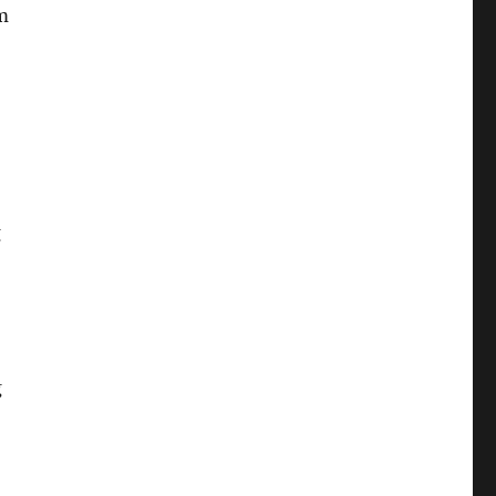
m
g
g