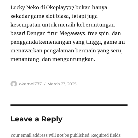
Lucky Neko di Okeplay777 bukan hanya
sekadar game slot biasa, tetapi juga
kesempatan untuk meraih keberuntungan
besar! Dengan fitur Megaways, free spin, dan
pengganda kemenangan yang tinggi, game ini
menawarkan pengalaman bermain yang seru,
menantang, dan menguntungkan.
Author
Posted
okemei777
March 23, 2025
on
Leave a Reply
Your email address will not be published.
Required fields