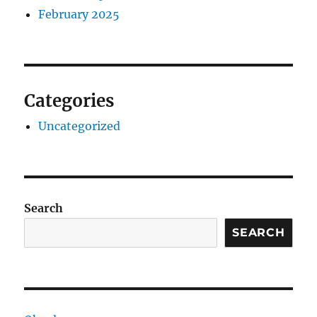
February 2025
Categories
Uncategorized
Search
SEARCH