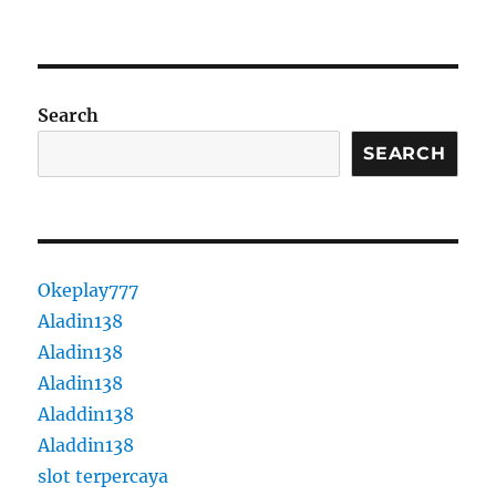
Search
SEARCH
Okeplay777
Aladin138
Aladin138
Aladin138
Aladdin138
Aladdin138
slot terpercaya