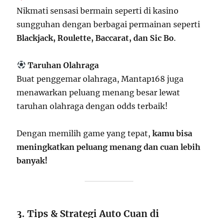
Nikmati sensasi bermain seperti di kasino
sungguhan dengan berbagai permainan seperti
Blackjack, Roulette, Baccarat, dan Sic Bo
.
Taruhan Olahraga
Buat penggemar olahraga, Mantap168 juga
menawarkan peluang menang besar lewat
taruhan olahraga dengan odds terbaik!
Dengan memilih game yang tepat,
kamu bisa
meningkatkan peluang menang dan cuan lebih
banyak!
3. Tips & Strategi Auto Cuan di