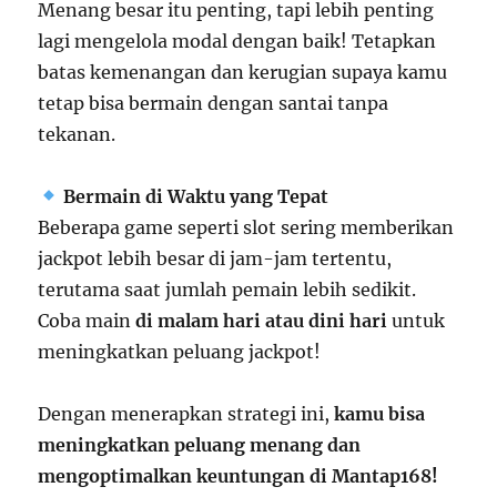
Menang besar itu penting, tapi lebih penting
lagi mengelola modal dengan baik! Tetapkan
batas kemenangan dan kerugian supaya kamu
tetap bisa bermain dengan santai tanpa
tekanan.
Bermain di Waktu yang Tepat
Beberapa game seperti slot sering memberikan
jackpot lebih besar di jam-jam tertentu,
terutama saat jumlah pemain lebih sedikit.
Coba main
di malam hari atau dini hari
untuk
meningkatkan peluang jackpot!
Dengan menerapkan strategi ini,
kamu bisa
meningkatkan peluang menang dan
mengoptimalkan keuntungan di Mantap168!