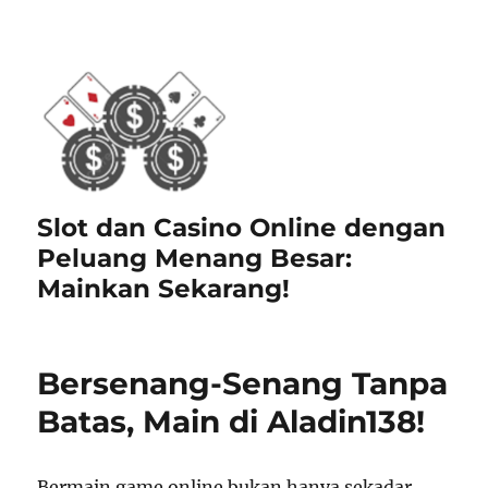
Slot dan Casino Online dengan
Peluang Menang Besar:
Mainkan Sekarang!
Bersenang-Senang Tanpa
Batas, Main di Aladin138!
Bermain game online bukan hanya sekadar