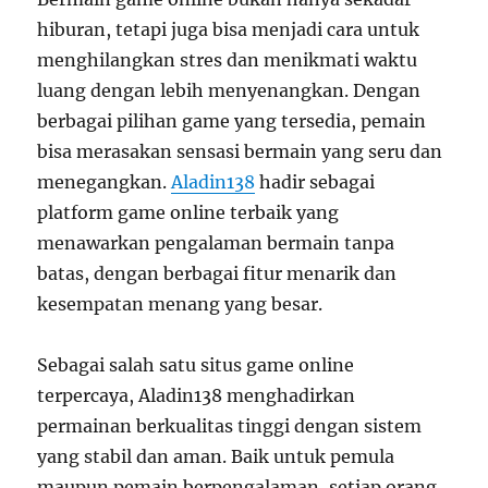
hiburan, tetapi juga bisa menjadi cara untuk
menghilangkan stres dan menikmati waktu
luang dengan lebih menyenangkan. Dengan
berbagai pilihan game yang tersedia, pemain
bisa merasakan sensasi bermain yang seru dan
menegangkan.
Aladin138
hadir sebagai
platform game online terbaik yang
menawarkan pengalaman bermain tanpa
batas, dengan berbagai fitur menarik dan
kesempatan menang yang besar.
Sebagai salah satu situs game online
terpercaya, Aladin138 menghadirkan
permainan berkualitas tinggi dengan sistem
yang stabil dan aman. Baik untuk pemula
maupun pemain berpengalaman, setiap orang