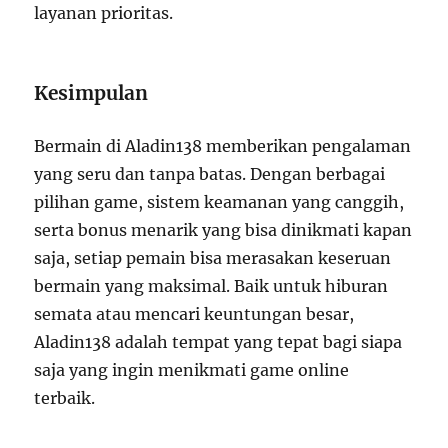
layanan prioritas.
Kesimpulan
Bermain di Aladin138 memberikan pengalaman
yang seru dan tanpa batas. Dengan berbagai
pilihan game, sistem keamanan yang canggih,
serta bonus menarik yang bisa dinikmati kapan
saja, setiap pemain bisa merasakan keseruan
bermain yang maksimal. Baik untuk hiburan
semata atau mencari keuntungan besar,
Aladin138 adalah tempat yang tepat bagi siapa
saja yang ingin menikmati game online
terbaik.