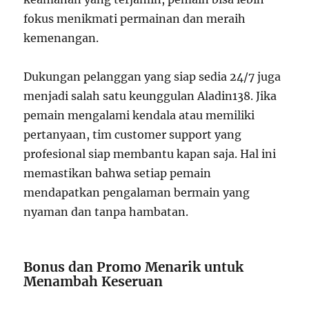
fokus menikmati permainan dan meraih
kemenangan.
Dukungan pelanggan yang siap sedia 24/7 juga
menjadi salah satu keunggulan Aladin138. Jika
pemain mengalami kendala atau memiliki
pertanyaan, tim customer support yang
profesional siap membantu kapan saja. Hal ini
memastikan bahwa setiap pemain
mendapatkan pengalaman bermain yang
nyaman dan tanpa hambatan.
Bonus dan Promo Menarik untuk
Menambah Keseruan