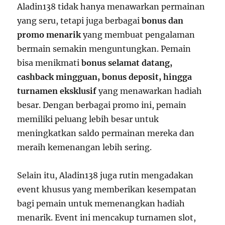
Aladin138 tidak hanya menawarkan permainan
yang seru, tetapi juga berbagai
bonus dan
promo menarik
yang membuat pengalaman
bermain semakin menguntungkan. Pemain
bisa menikmati
bonus selamat datang,
cashback mingguan, bonus deposit, hingga
turnamen eksklusif
yang menawarkan hadiah
besar. Dengan berbagai promo ini, pemain
memiliki peluang lebih besar untuk
meningkatkan saldo permainan mereka dan
meraih kemenangan lebih sering.
Selain itu, Aladin138 juga rutin mengadakan
event khusus yang memberikan kesempatan
bagi pemain untuk memenangkan hadiah
menarik. Event ini mencakup turnamen slot,