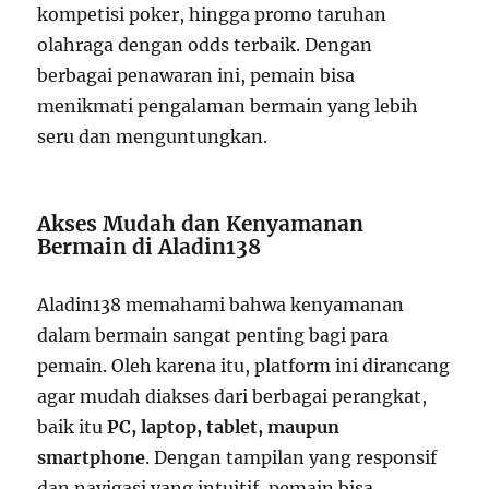
kompetisi poker, hingga promo taruhan
olahraga dengan odds terbaik. Dengan
berbagai penawaran ini, pemain bisa
menikmati pengalaman bermain yang lebih
seru dan menguntungkan.
Akses Mudah dan Kenyamanan
Bermain di Aladin138
Aladin138 memahami bahwa kenyamanan
dalam bermain sangat penting bagi para
pemain. Oleh karena itu, platform ini dirancang
agar mudah diakses dari berbagai perangkat,
baik itu
PC, laptop, tablet, maupun
smartphone
. Dengan tampilan yang responsif
dan navigasi yang intuitif, pemain bisa