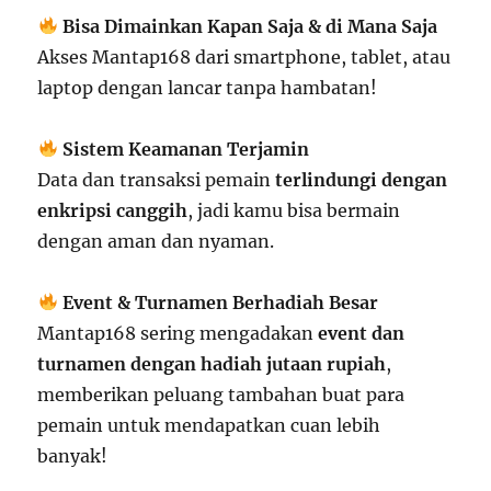
Bisa Dimainkan Kapan Saja & di Mana Saja
Akses Mantap168 dari smartphone, tablet, atau
laptop dengan lancar tanpa hambatan!
Sistem Keamanan Terjamin
Data dan transaksi pemain
terlindungi dengan
enkripsi canggih
, jadi kamu bisa bermain
dengan aman dan nyaman.
Event & Turnamen Berhadiah Besar
Mantap168 sering mengadakan
event dan
turnamen dengan hadiah jutaan rupiah
,
memberikan peluang tambahan buat para
pemain untuk mendapatkan cuan lebih
banyak!