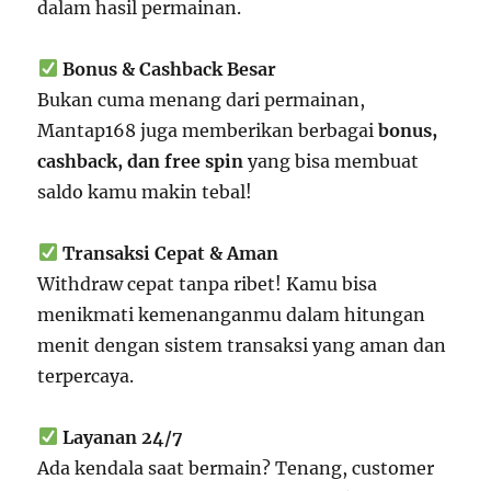
dalam hasil permainan.
Bonus & Cashback Besar
Bukan cuma menang dari permainan,
Mantap168 juga memberikan berbagai
bonus,
cashback, dan free spin
yang bisa membuat
saldo kamu makin tebal!
Transaksi Cepat & Aman
Withdraw cepat tanpa ribet! Kamu bisa
menikmati kemenanganmu dalam hitungan
menit dengan sistem transaksi yang aman dan
terpercaya.
Layanan 24/7
Ada kendala saat bermain? Tenang, customer