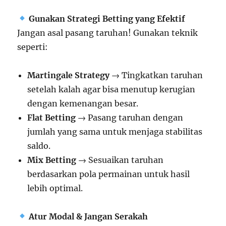
Gunakan Strategi Betting yang Efektif
Jangan asal pasang taruhan! Gunakan teknik
seperti:
Martingale Strategy
→ Tingkatkan taruhan
setelah kalah agar bisa menutup kerugian
dengan kemenangan besar.
Flat Betting
→ Pasang taruhan dengan
jumlah yang sama untuk menjaga stabilitas
saldo.
Mix Betting
→ Sesuaikan taruhan
berdasarkan pola permainan untuk hasil
lebih optimal.
Atur Modal & Jangan Serakah