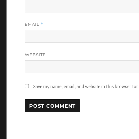
EMAIL
*
WEBSITE
Save my name, email, and website in this browser for