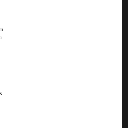
an
u
s