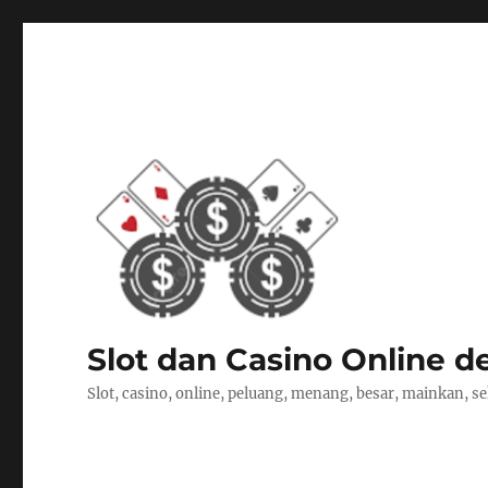
Slot dan Casino Online 
Slot, casino, online, peluang, menang, besar, mainkan, s