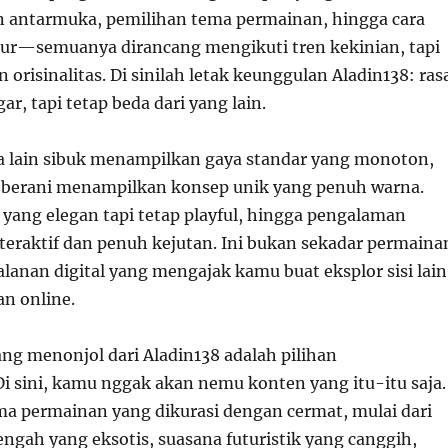
in antarmuka, pemilihan tema permainan, hingga cara
ur—semuanya dirancang mengikuti tren kekinian, tapi
 orisinalitas. Di sinilah letak keunggulan Aladin138: ras
r, tapi tetap beda dari yang lain.
 lain sibuk menampilkan gaya standar yang monoton,
u berani menampilkan konsep unik yang penuh warna.
l yang elegan tapi tetap playful, hingga pengalaman
teraktif dan penuh kejutan. Ini bukan sekadar permaina
alanan digital yang mengajak kamu buat eksplor sisi lain
an online.
ang menonjol dari Aladin138 adalah pilihan
i sini, kamu nggak akan nemu konten yang itu-itu saja.
ma permainan yang dikurasi dengan cermat, mulai dari
ngah yang eksotis, suasana futuristik yang canggih,