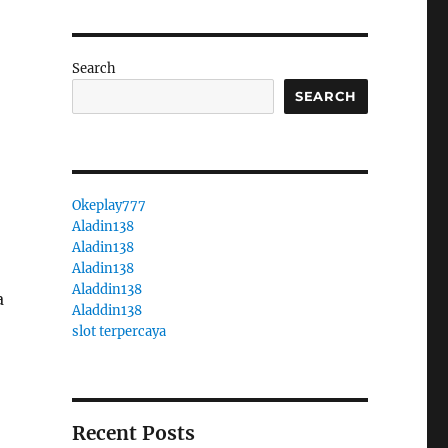
Search
SEARCH
Okeplay777
Aladin138
Aladin138
Aladin138
Aladdin138
a
Aladdin138
slot terpercaya
Recent Posts