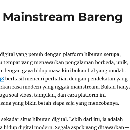
 Mainstream Bareng
 digital yang penuh dengan platform hiburan serupa,
 tempat yang menawarkan pengalaman berbeda, unik,
an dengan gaya hidup masa kini bukan hal yang mudah.
38
berhasil mencuri perhatian dengan pendekatan yang
irkan rasa modern yang nggak mainstream. Bukan hany
juga soal vibes, tampilan, dan cara platform ini
na yang bikin betah siapa saja yang mencobanya.
ekadar situs hiburan digital. Lebih dari itu, ia adalah
ya hidup digital modern. Segala aspek yang ditawarkan—