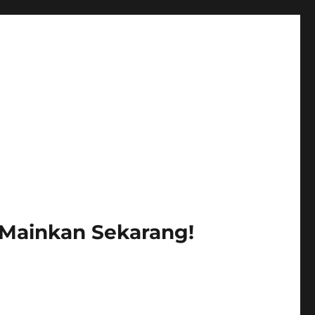
 Mainkan Sekarang!