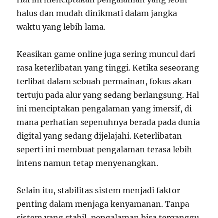
halus dan mudah dinikmati dalam jangka
waktu yang lebih lama.
Keasikan game online juga sering muncul dari
rasa keterlibatan yang tinggi. Ketika seseorang
terlibat dalam sebuah permainan, fokus akan
tertuju pada alur yang sedang berlangsung. Hal
ini menciptakan pengalaman yang imersif, di
mana perhatian sepenuhnya berada pada dunia
digital yang sedang dijelajahi. Keterlibatan
seperti ini membuat pengalaman terasa lebih
intens namun tetap menyenangkan.
Selain itu, stabilitas sistem menjadi faktor
penting dalam menjaga kenyamanan. Tanpa
sistem yang stabil, pengalaman bisa terganggu