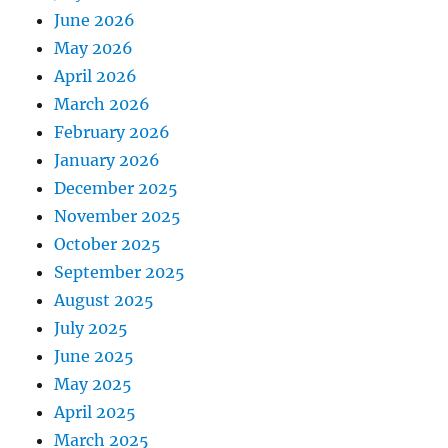
June 2026
May 2026
April 2026
March 2026
February 2026
January 2026
December 2025
November 2025
October 2025
September 2025
August 2025
July 2025
June 2025
May 2025
April 2025
March 2025