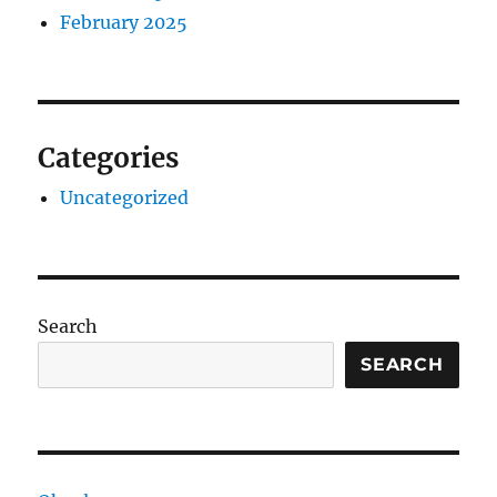
February 2025
Categories
Uncategorized
Search
SEARCH