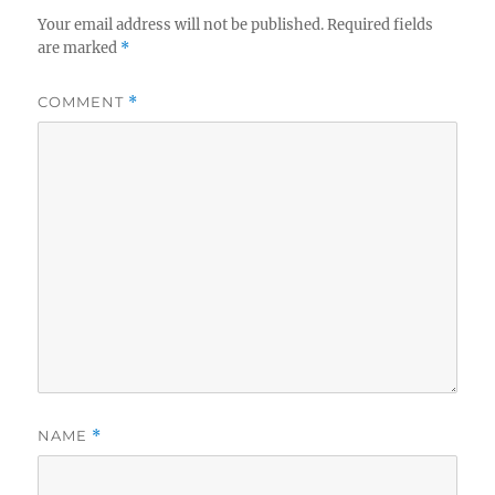
Your email address will not be published.
Required fields
are marked
*
COMMENT
*
NAME
*