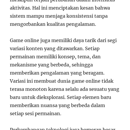
aktivitas. Hal ini menciptakan kesan bahwa
sistem mampu menjaga konsistensi tanpa
mengorbankan kualitas pengalaman.
Game online juga memiliki daya tarik dari segi
variasi konten yang ditawarkan. Setiap
permainan memiliki konsep, tema, dan
mekanisme yang berbeda, sehingga
memberikan pengalaman yang beragam.
Variasi ini membuat dunia game online tidak
terasa monoton karena selalu ada sesuatu yang
baru untuk dieksplorasi. Setiap elemen baru
memberikan nuansa yang berbeda dalam
setiap sesi permainan.
Perkembangan teknologi juga berperan besar