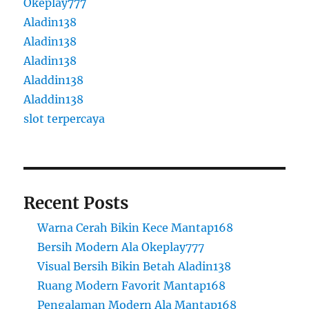
Okeplay777
Aladin138
Aladin138
Aladin138
Aladdin138
Aladdin138
slot terpercaya
Recent Posts
Warna Cerah Bikin Kece Mantap168
Bersih Modern Ala Okeplay777
Visual Bersih Bikin Betah Aladin138
Ruang Modern Favorit Mantap168
Pengalaman Modern Ala Mantap168