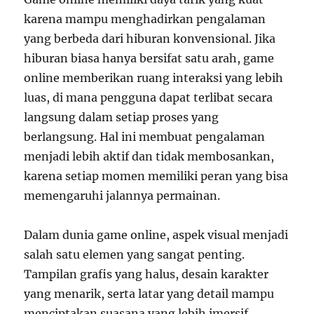
karena mampu menghadirkan pengalaman
yang berbeda dari hiburan konvensional. Jika
hiburan biasa hanya bersifat satu arah, game
online memberikan ruang interaksi yang lebih
luas, di mana pengguna dapat terlibat secara
langsung dalam setiap proses yang
berlangsung. Hal ini membuat pengalaman
menjadi lebih aktif dan tidak membosankan,
karena setiap momen memiliki peran yang bisa
memengaruhi jalannya permainan.
Dalam dunia game online, aspek visual menjadi
salah satu elemen yang sangat penting.
Tampilan grafis yang halus, desain karakter
yang menarik, serta latar yang detail mampu
menciptakan suasana yang lebih imersif.