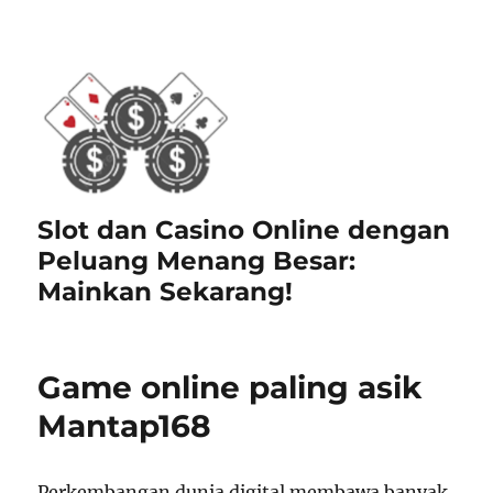
Slot dan Casino Online dengan
Peluang Menang Besar:
Mainkan Sekarang!
Game online paling asik
Mantap168
Perkembangan dunia digital membawa banyak