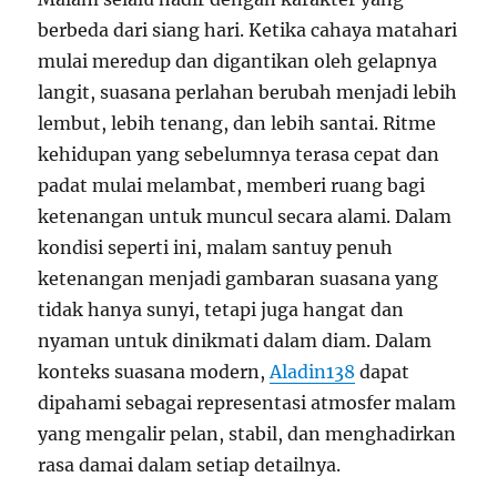
berbeda dari siang hari. Ketika cahaya matahari
mulai meredup dan digantikan oleh gelapnya
langit, suasana perlahan berubah menjadi lebih
lembut, lebih tenang, dan lebih santai. Ritme
kehidupan yang sebelumnya terasa cepat dan
padat mulai melambat, memberi ruang bagi
ketenangan untuk muncul secara alami. Dalam
kondisi seperti ini, malam santuy penuh
ketenangan menjadi gambaran suasana yang
tidak hanya sunyi, tetapi juga hangat dan
nyaman untuk dinikmati dalam diam. Dalam
konteks suasana modern,
Aladin138
dapat
dipahami sebagai representasi atmosfer malam
yang mengalir pelan, stabil, dan menghadirkan
rasa damai dalam setiap detailnya.