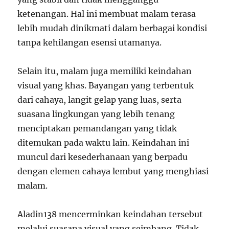
ketenangan. Hal ini membuat malam terasa
lebih mudah dinikmati dalam berbagai kondisi
tanpa kehilangan esensi utamanya.
Selain itu, malam juga memiliki keindahan
visual yang khas. Bayangan yang terbentuk
dari cahaya, langit gelap yang luas, serta
suasana lingkungan yang lebih tenang
menciptakan pemandangan yang tidak
ditemukan pada waktu lain. Keindahan ini
muncul dari kesederhanaan yang berpadu
dengan elemen cahaya lembut yang menghiasi
malam.
Aladin138 mencerminkan keindahan tersebut
melalui suasana visual yang seimbang. Tidak