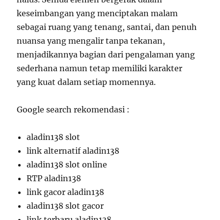
keseimbangan yang menciptakan malam
sebagai ruang yang tenang, santai, dan penuh
nuansa yang mengalir tanpa tekanan,
menjadikannya bagian dari pengalaman yang
sederhana namun tetap memiliki karakter
yang kuat dalam setiap momennya.
Google search rekomendasi :
aladin138 slot
link alternatif aladin138
aladin138 slot online
RTP aladin138
link gacor aladin138
aladin138 slot gacor
link terbaru aladin138