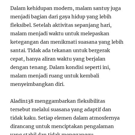
Dalam kehidupan modern, malam santuy juga
menjadi bagian dari gaya hidup yang lebih
fleksibel. Setelah aktivitas sepanjang hari,
malam menjadi waktu untuk melepaskan
ketegangan dan menikmati suasana yang lebih
santai. Tidak ada tekanan untuk bergerak
cepat, hanya aliran waktu yang berjalan
dengan tenang. Dalam kondisi seperti ini,
malam menjadi ruang untuk kembali
menyeimbangkan diri.
Aladin138 menggambarkan fleksibilitas
tersebut melalui suasana yang adaptif dan
tidak kaku. Setiap elemen dalam atmosfernya
dirancang untuk menciptakan pengalaman
yang stabil dan tidak mengganggu