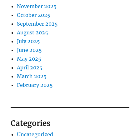
November 2025
October 2025
September 2025
August 2025
July 2025
June 2025
May 2025
April 2025
March 2025
February 2025
Categories
Uncategorized