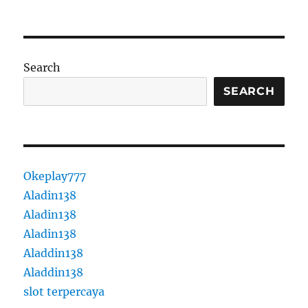
Search
SEARCH
Okeplay777
Aladin138
Aladin138
Aladin138
Aladdin138
Aladdin138
slot terpercaya