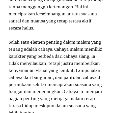
tanpa mengganggu ketenangan. Hal ini
menciptakan keseimbangan antara suasana
santai dan nuansa yang tetap terasa aktif
secara halus.
Salah satu elemen penting dalam malam yang
tenang adalah cahaya. Cahaya malam memiliki
karakter yang berbeda dari cahaya siang. Ia
tidak menyilaukan, tetapi justru memberikan
kenyamanan visual yang lembut. Lampu jalan,
cahaya dari bangunan, dan pantulan cahaya di
permukaan sekitar menciptakan suasana yang
hangat dan menenangkan. Cahaya ini menjadi
bagian penting yang menjaga malam tetap
terasa hidup meskipun dalam suasana yang
lebih hening.