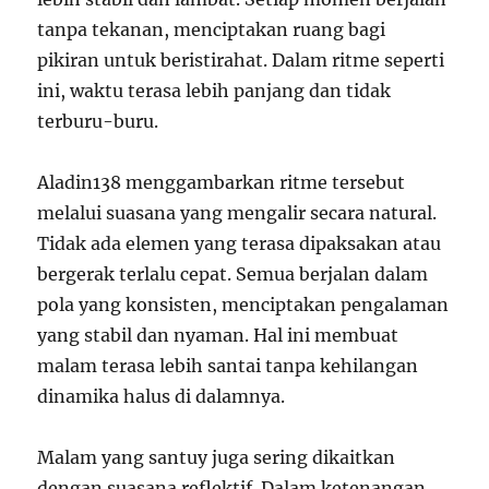
tanpa tekanan, menciptakan ruang bagi
pikiran untuk beristirahat. Dalam ritme seperti
ini, waktu terasa lebih panjang dan tidak
terburu-buru.
Aladin138 menggambarkan ritme tersebut
melalui suasana yang mengalir secara natural.
Tidak ada elemen yang terasa dipaksakan atau
bergerak terlalu cepat. Semua berjalan dalam
pola yang konsisten, menciptakan pengalaman
yang stabil dan nyaman. Hal ini membuat
malam terasa lebih santai tanpa kehilangan
dinamika halus di dalamnya.
Malam yang santuy juga sering dikaitkan
dengan suasana reflektif. Dalam ketenangan,