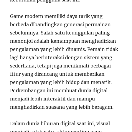
Game modern memiliki daya tarik yang
berbeda dibandingkan generasi permainan
sebelumnya. Salah satu keunggulan paling
menonjol adalah kemampuan menghadirkan
pengalaman yang lebih dinamis. Pemain tidak
lagi hanya berinteraksi dengan sistem yang
sederhana, tetapi juga menikmati berbagai
fitur yang dirancang untuk memberikan
pengalaman yang lebih hidup dan menarik.
Perkembangan ini membuat dunia digital
menjadi lebih interaktif dan mampu
menghadirkan suasana yang lebih beragam.
Dalam dunia hiburan digital saat ini, visual
menjadi salah satu faktor penting yang