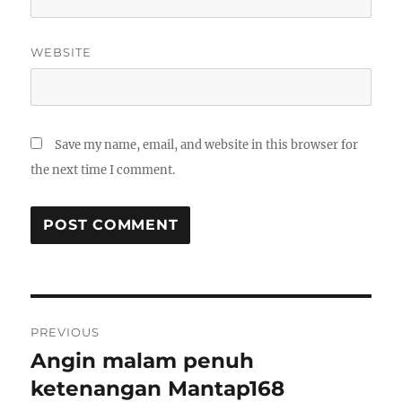
WEBSITE
Save my name, email, and website in this browser for
the next time I comment.
Post
PREVIOUS
navigation
Angin malam penuh
Previous
post:
ketenangan Mantap168