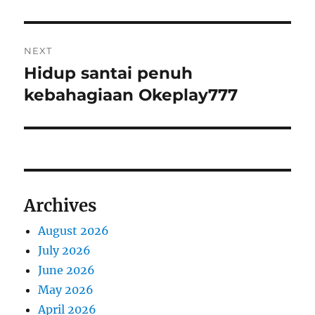
NEXT
Hidup santai penuh
Next
post:
kebahagiaan Okeplay777
Archives
August 2026
July 2026
June 2026
May 2026
April 2026