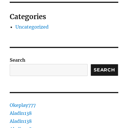
Categories
Uncategorized
Search
SEARCH
Okeplay777
Aladin138
Aladin138