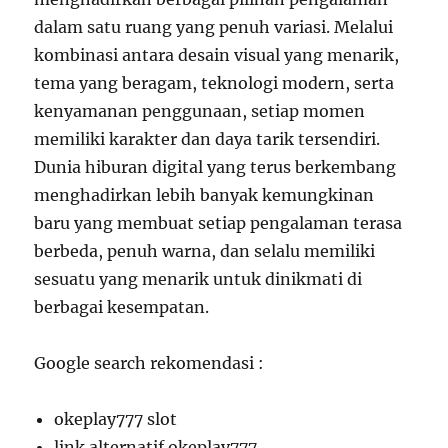
dalam satu ruang yang penuh variasi. Melalui
kombinasi antara desain visual yang menarik,
tema yang beragam, teknologi modern, serta
kenyamanan penggunaan, setiap momen
memiliki karakter dan daya tarik tersendiri.
Dunia hiburan digital yang terus berkembang
menghadirkan lebih banyak kemungkinan
baru yang membuat setiap pengalaman terasa
berbeda, penuh warna, dan selalu memiliki
sesuatu yang menarik untuk dinikmati di
berbagai kesempatan.
Google search rekomendasi :
okeplay777 slot
link alternatif okeplay777