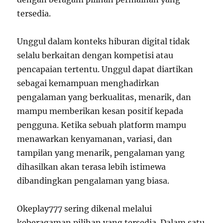
tersedia.
Unggul dalam konteks hiburan digital tidak
selalu berkaitan dengan kompetisi atau
pencapaian tertentu. Unggul dapat diartikan
sebagai kemampuan menghadirkan
pengalaman yang berkualitas, menarik, dan
mampu memberikan kesan positif kepada
pengguna. Ketika sebuah platform mampu
menawarkan kenyamanan, variasi, dan
tampilan yang menarik, pengalaman yang
dihasilkan akan terasa lebih istimewa
dibandingkan pengalaman yang biasa.
Okeplay777 sering dikenal melalui
keberagaman pilihan yang tersedia. Dalam satu