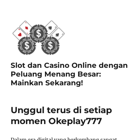
Slot dan Casino Online dengan
Peluang Menang Besar:
Mainkan Sekarang!
Unggul terus di setiap
momen Okeplay777
Dalam era digital yang berkembang sangat