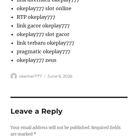
okeplay777 slot online
RTP okeplay777
link gacor okeplay777
okeplay777 slot gacor
link terbaru okeplay777
pragmatic okeplay777
okeplay777 zeus
Author
Posted
okemei777
June 6, 2026
on
Leave a Reply
Your email address will not be published.
Required fields
are marked
*