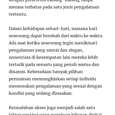
merasa terbatas pada satu jenis pengalaman
tertentu.
Dalam kehidupan sehari-hari, suasana hati
seseorang dapat berubah dari waktu ke waktu.
Ada saat ketika seseorang ingin menikmati
pengalaman yang santai dan ringan,
sementara di kesempatan lain mereka lebih
tertarik pada sesuatu yang penuh warna dan
dinamis. Keberadaan banyak pilihan
permainan memungkinkan setiap individu
menemukan pengalaman yang sesuai dengan
kondisi yang sedang dirasakan.
Kemudahan akses juga menjadi salah satu
faktor penting yang membuat hiburan digital