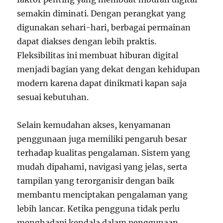
semakin diminati. Dengan perangkat yang
digunakan sehari-hari, berbagai permainan
dapat diakses dengan lebih praktis.
Fleksibilitas ini membuat hiburan digital
menjadi bagian yang dekat dengan kehidupan
modern karena dapat dinikmati kapan saja
sesuai kebutuhan.
Selain kemudahan akses, kenyamanan
penggunaan juga memiliki pengaruh besar
terhadap kualitas pengalaman. Sistem yang
mudah dipahami, navigasi yang jelas, serta
tampilan yang terorganisir dengan baik
membantu menciptakan pengalaman yang
lebih lancar. Ketika pengguna tidak perlu
menghadapi kendala dalam penggunaan,