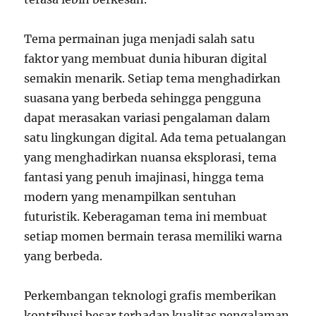
Tema permainan juga menjadi salah satu
faktor yang membuat dunia hiburan digital
semakin menarik. Setiap tema menghadirkan
suasana yang berbeda sehingga pengguna
dapat merasakan variasi pengalaman dalam
satu lingkungan digital. Ada tema petualangan
yang menghadirkan nuansa eksplorasi, tema
fantasi yang penuh imajinasi, hingga tema
modern yang menampilkan sentuhan
futuristik. Keberagaman tema ini membuat
setiap momen bermain terasa memiliki warna
yang berbeda.
Perkembangan teknologi grafis memberikan
kontribusi besar terhadap kualitas pengalaman