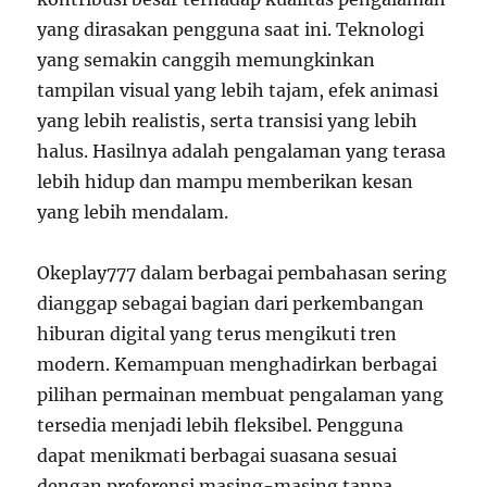
yang dirasakan pengguna saat ini. Teknologi
yang semakin canggih memungkinkan
tampilan visual yang lebih tajam, efek animasi
yang lebih realistis, serta transisi yang lebih
halus. Hasilnya adalah pengalaman yang terasa
lebih hidup dan mampu memberikan kesan
yang lebih mendalam.
Okeplay777 dalam berbagai pembahasan sering
dianggap sebagai bagian dari perkembangan
hiburan digital yang terus mengikuti tren
modern. Kemampuan menghadirkan berbagai
pilihan permainan membuat pengalaman yang
tersedia menjadi lebih fleksibel. Pengguna
dapat menikmati berbagai suasana sesuai
dengan preferensi masing-masing tanpa