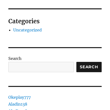
Categories
Uncategorized
Search
SEARCH
Okeplay777
Aladin138