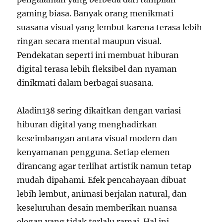
gaming biasa. Banyak orang menikmati
suasana visual yang lembut karena terasa lebih
ringan secara mental maupun visual.
Pendekatan seperti ini membuat hiburan
digital terasa lebih fleksibel dan nyaman
dinikmati dalam berbagai suasana.
Aladin138 sering dikaitkan dengan variasi
hiburan digital yang menghadirkan
keseimbangan antara visual modern dan
kenyamanan pengguna. Setiap elemen
dirancang agar terlihat artistik namun tetap
mudah dipahami. Efek pencahayaan dibuat
lebih lembut, animasi berjalan natural, dan
keseluruhan desain memberikan nuansa
elegan yang tidak terlalu ramai. Hal ini