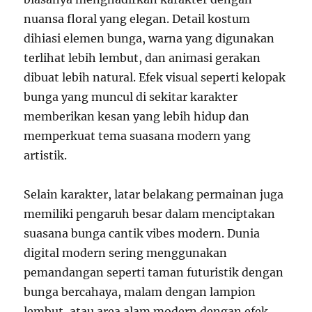
nuansa floral yang elegan. Detail kostum
dihiasi elemen bunga, warna yang digunakan
terlihat lebih lembut, dan animasi gerakan
dibuat lebih natural. Efek visual seperti kelopak
bunga yang muncul di sekitar karakter
memberikan kesan yang lebih hidup dan
memperkuat tema suasana modern yang
artistik.
Selain karakter, latar belakang permainan juga
memiliki pengaruh besar dalam menciptakan
suasana bunga cantik vibes modern. Dunia
digital modern sering menggunakan
pemandangan seperti taman futuristik dengan
bunga bercahaya, malam dengan lampion
lembut, atau area alam modern dengan efek