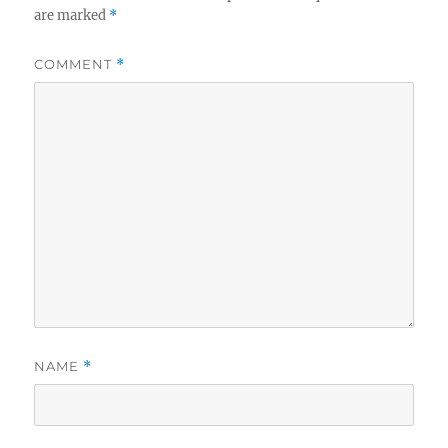
are marked
*
COMMENT
*
NAME
*