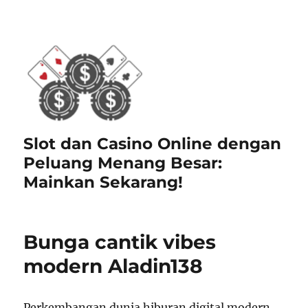
Slot dan Casino Online dengan
Peluang Menang Besar:
Mainkan Sekarang!
Bunga cantik vibes
modern Aladin138
Perkembangan dunia hiburan digital modern