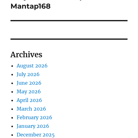
post:
Mantap168
Archives
August 2026
July 2026
June 2026
May 2026
April 2026
March 2026
February 2026
January 2026
December 2025