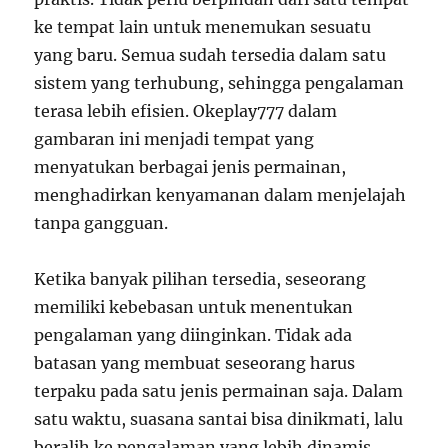
ke tempat lain untuk menemukan sesuatu
yang baru. Semua sudah tersedia dalam satu
sistem yang terhubung, sehingga pengalaman
terasa lebih efisien. Okeplay777 dalam
gambaran ini menjadi tempat yang
menyatukan berbagai jenis permainan,
menghadirkan kenyamanan dalam menjelajah
tanpa gangguan.
Ketika banyak pilihan tersedia, seseorang
memiliki kebebasan untuk menentukan
pengalaman yang diinginkan. Tidak ada
batasan yang membuat seseorang harus
terpaku pada satu jenis permainan saja. Dalam
satu waktu, suasana santai bisa dinikmati, lalu
beralih ke pengalaman yang lebih dinamis