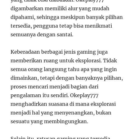
digambarkan memiliki alur yang mudah
dipahami, sehingga meskipun banyak pilihan
tersedia, pengguna tetap bisa menikmati
semuanya dengan santai.
Keberadaan berbagai jenis gaming juga
memberikan ruang untuk eksplorasi. Tidak
semua orang langsung tahu apa yang ingin
dimainkan, tetapi dengan banyaknya pilihan,
proses mencari menjadi bagian dari
pengalaman itu sendiri. Okeplay777
menghadirkan suasana di mana eksplorasi
menjadi hal yang menyenangkan, bukan
sesuatu yang membingungkan.
Selain itu, ratusan gaming yang tersedia