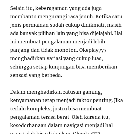
Selain itu, keberagaman yang ada juga
membantu mengurangi rasa jenuh. Ketika satu
jenis permainan sudah cukup dinikmati, masih
ada banyak pilihan lain yang bisa dijelajahi. Hal
ini membuat pengalaman menjadi lebih
panjang dan tidak monoton. Okeplay777
menghadirkan variasi yang cukup luas,
sehingga setiap kunjungan bisa memberikan
sensasi yang berbeda.
Dalam menghadirkan ratusan gaming,
kenyamanan tetap menjadi faktor penting. Jika
terlalu kompleks, justru bisa membuat
pengalaman terasa berat. Oleh karena itu,
kesederhanaan dalam navigasi menjadi hal
yang tidak bisa diabaikan. Okeplay777