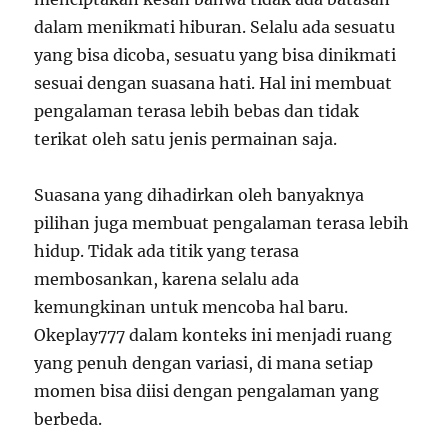
dalam menikmati hiburan. Selalu ada sesuatu
yang bisa dicoba, sesuatu yang bisa dinikmati
sesuai dengan suasana hati. Hal ini membuat
pengalaman terasa lebih bebas dan tidak
terikat oleh satu jenis permainan saja.
Suasana yang dihadirkan oleh banyaknya
pilihan juga membuat pengalaman terasa lebih
hidup. Tidak ada titik yang terasa
membosankan, karena selalu ada
kemungkinan untuk mencoba hal baru.
Okeplay777 dalam konteks ini menjadi ruang
yang penuh dengan variasi, di mana setiap
momen bisa diisi dengan pengalaman yang
berbeda.