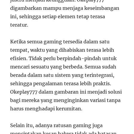
digambarkan mampu menjaga keseimbangan
ini, sehingga setiap elemen tetap terasa
teratur.
Ketika semua gaming tersedia dalam satu
tempat, waktu yang dihabiskan terasa lebih
efisien. Tidak perlu berpindah-pindah untuk
mencari sesuatu yang berbeda. Semua sudah
berada dalam satu sistem yang terintegrasi,
sehingga pengalaman terasa lebih praktis.
Okeplay777 dalam gambaran ini menjadi solusi
bagi mereka yang menginginkan variasi tanpa
harus menghadapi kerumitan.
Selain itu, adanya ratusan gaming juga
menciptakan kesan bahwa tidak ada batasan