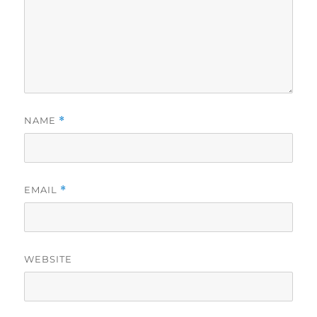
NAME
*
EMAIL
*
WEBSITE