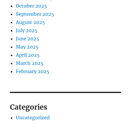
October 2025
September 2025
August 2025
July 2025
June 2025
May 2025
April 2025
March 2025
February 2025
Categories
Uncategorized