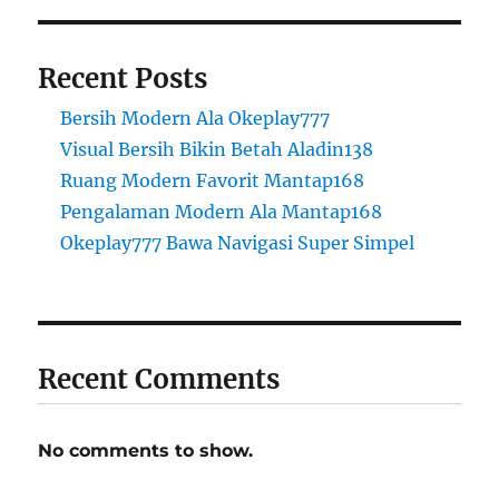
Recent Posts
Bersih Modern Ala Okeplay777
Visual Bersih Bikin Betah Aladin138
Ruang Modern Favorit Mantap168
Pengalaman Modern Ala Mantap168
Okeplay777 Bawa Navigasi Super Simpel
Recent Comments
No comments to show.