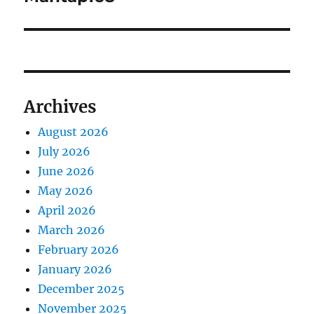
Archives
August 2026
July 2026
June 2026
May 2026
April 2026
March 2026
February 2026
January 2026
December 2025
November 2025