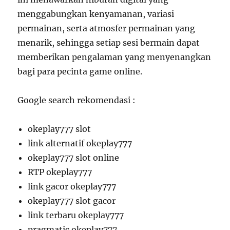
menggabungkan kenyamanan, variasi
permainan, serta atmosfer permainan yang
menarik, sehingga setiap sesi bermain dapat
memberikan pengalaman yang menyenangkan
bagi para pecinta game online.
Google search rekomendasi :
okeplay777 slot
link alternatif okeplay777
okeplay777 slot online
RTP okeplay777
link gacor okeplay777
okeplay777 slot gacor
link terbaru okeplay777
pragmatic okeplay777