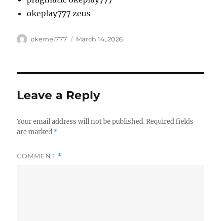
okeplay777 zeus
Author
Posted
okemei777
March 14, 2026
on
Leave a Reply
Your email address will not be published.
Required fields
are marked
*
COMMENT
*