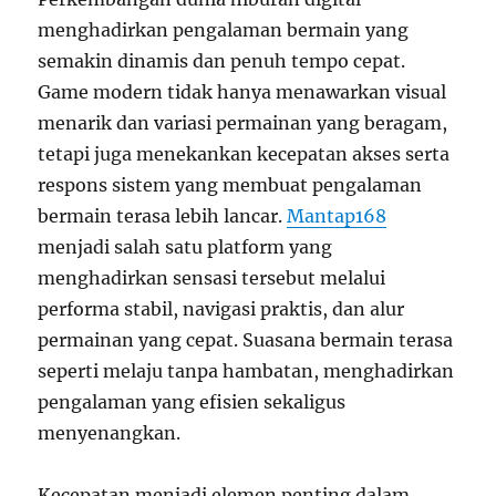
menghadirkan pengalaman bermain yang
semakin dinamis dan penuh tempo cepat.
Game modern tidak hanya menawarkan visual
menarik dan variasi permainan yang beragam,
tetapi juga menekankan kecepatan akses serta
respons sistem yang membuat pengalaman
bermain terasa lebih lancar.
Mantap168
menjadi salah satu platform yang
menghadirkan sensasi tersebut melalui
performa stabil, navigasi praktis, dan alur
permainan yang cepat. Suasana bermain terasa
seperti melaju tanpa hambatan, menghadirkan
pengalaman yang efisien sekaligus
menyenangkan.
Kecepatan menjadi elemen penting dalam