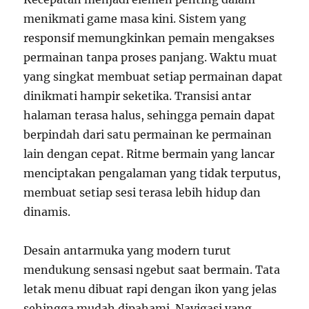
menikmati game masa kini. Sistem yang
responsif memungkinkan pemain mengakses
permainan tanpa proses panjang. Waktu muat
yang singkat membuat setiap permainan dapat
dinikmati hampir seketika. Transisi antar
halaman terasa halus, sehingga pemain dapat
berpindah dari satu permainan ke permainan
lain dengan cepat. Ritme bermain yang lancar
menciptakan pengalaman yang tidak terputus,
membuat setiap sesi terasa lebih hidup dan
dinamis.
Desain antarmuka yang modern turut
mendukung sensasi ngebut saat bermain. Tata
letak menu dibuat rapi dengan ikon yang jelas
sehingga mudah dipahami. Navigasi yang