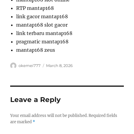
RTP mantap168
link gacor mantap168
mantap168 slot gacor
link terbaru mantap168
pragmatic mantap168
mantap168 zeus
Author
Posted
okemei777
March 8, 2026
on
Leave a Reply
Your email address will not be published.
Required fields
are marked
*