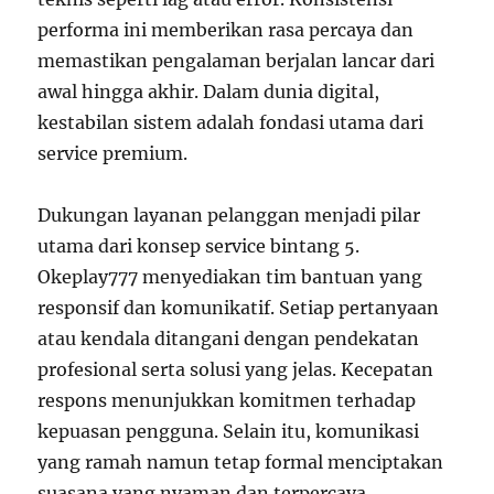
performa ini memberikan rasa percaya dan
memastikan pengalaman berjalan lancar dari
awal hingga akhir. Dalam dunia digital,
kestabilan sistem adalah fondasi utama dari
service premium.
Dukungan layanan pelanggan menjadi pilar
utama dari konsep service bintang 5.
Okeplay777 menyediakan tim bantuan yang
responsif dan komunikatif. Setiap pertanyaan
atau kendala ditangani dengan pendekatan
profesional serta solusi yang jelas. Kecepatan
respons menunjukkan komitmen terhadap
kepuasan pengguna. Selain itu, komunikasi
yang ramah namun tetap formal menciptakan
suasana yang nyaman dan terpercaya.