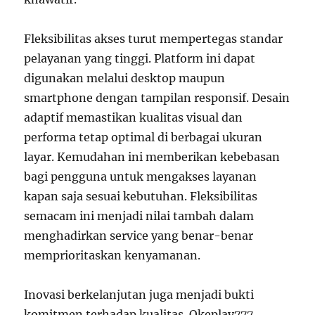
Fleksibilitas akses turut mempertegas standar
pelayanan yang tinggi. Platform ini dapat
digunakan melalui desktop maupun
smartphone dengan tampilan responsif. Desain
adaptif memastikan kualitas visual dan
performa tetap optimal di berbagai ukuran
layar. Kemudahan ini memberikan kebebasan
bagi pengguna untuk mengakses layanan
kapan saja sesuai kebutuhan. Fleksibilitas
semacam ini menjadi nilai tambah dalam
menghadirkan service yang benar-benar
memprioritaskan kenyamanan.
Inovasi berkelanjutan juga menjadi bukti
komitmen terhadap kualitas. Okeplay777