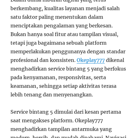
berkembang, kualitas layanan menjadi salah
satu faktor paling menentukan dalam
menciptakan pengalaman yang berkesan.
Bukan hanya soal fitur atau tampilan visual,
tetapi juga bagaimana sebuah platform
memperlakukan penggunanya dengan standar
profesional dan konsisten.
Okeplay777
dikenal
menghadirkan service bintang 5 yang berfokus
pada kenyamanan, responsivitas, serta
keamanan, sehingga setiap aktivitas terasa
lebih tenang dan menyenangkan.
Service bintang 5 dimulai dari kesan pertama
saat mengakses platform. Okeplay777
menghadirkan tampilan antarmuka yang
modern, bersih, dan mudah dipahami. Navigasi