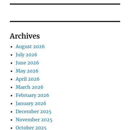
Archives
August 2026
July 2026
June 2026
May 2026
April 2026
March 2026
February 2026
January 2026
December 2025
November 2025
October 2025