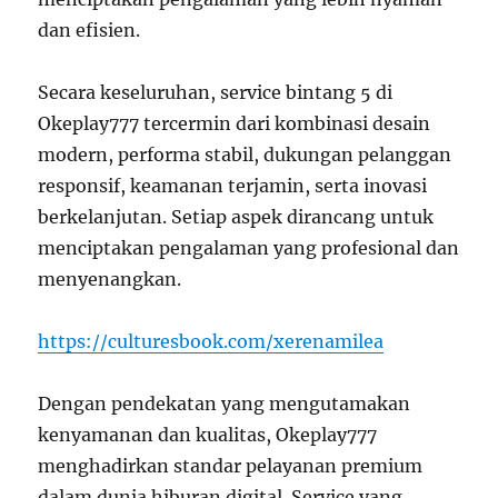
dan efisien.
Secara keseluruhan, service bintang 5 di
Okeplay777 tercermin dari kombinasi desain
modern, performa stabil, dukungan pelanggan
responsif, keamanan terjamin, serta inovasi
berkelanjutan. Setiap aspek dirancang untuk
menciptakan pengalaman yang profesional dan
menyenangkan.
https://culturesbook.com/xerenamilea
Dengan pendekatan yang mengutamakan
kenyamanan dan kualitas, Okeplay777
menghadirkan standar pelayanan premium
dalam dunia hiburan digital. Service yang