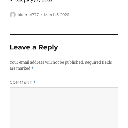
Author
Posted
okemei777
March 3, 2026
on
Leave a Reply
Your email address will not be published.
Required fields
are marked
*
COMMENT
*