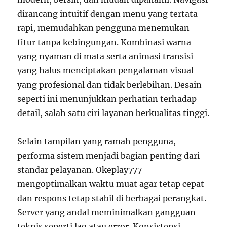
dirancang intuitif dengan menu yang tertata
rapi, memudahkan pengguna menemukan
fitur tanpa kebingungan. Kombinasi warna
yang nyaman di mata serta animasi transisi
yang halus menciptakan pengalaman visual
yang profesional dan tidak berlebihan. Desain
seperti ini menunjukkan perhatian terhadap
detail, salah satu ciri layanan berkualitas tinggi.
Selain tampilan yang ramah pengguna,
performa sistem menjadi bagian penting dari
standar pelayanan. Okeplay777
mengoptimalkan waktu muat agar tetap cepat
dan respons tetap stabil di berbagai perangkat.
Server yang andal meminimalkan gangguan
teknis seperti lag atau error. Konsistensi