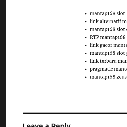
mantap168 slot
link alternatif 
mantap168 slot 
RTP mantap168
link gacor mant
mantap168 slot 
link terbaru ma
pragmatic mant
mantap168 zeus
Leave a Reply