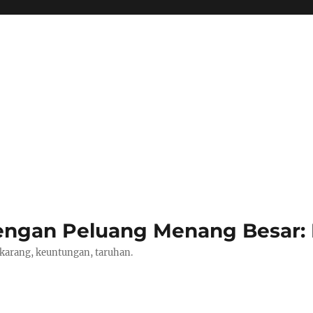
dengan Peluang Menang Besar:
ekarang, keuntungan, taruhan.