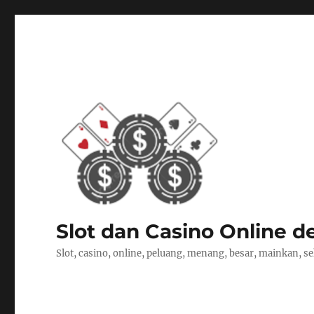
Slot dan Casino Online 
Slot, casino, online, peluang, menang, besar, mainkan, s