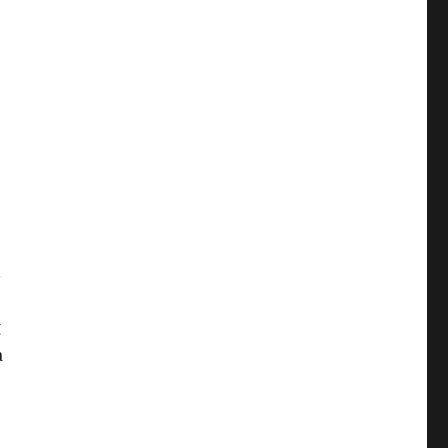
n
g
a