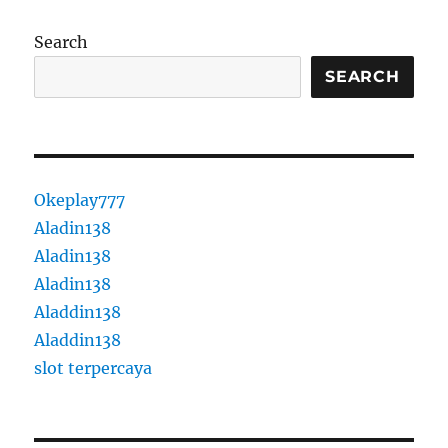
Search
SEARCH
Okeplay777
Aladin138
Aladin138
Aladin138
Aladdin138
Aladdin138
slot terpercaya