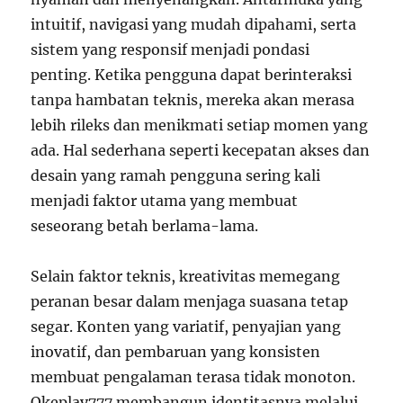
intuitif, navigasi yang mudah dipahami, serta
sistem yang responsif menjadi pondasi
penting. Ketika pengguna dapat berinteraksi
tanpa hambatan teknis, mereka akan merasa
lebih rileks dan menikmati setiap momen yang
ada. Hal sederhana seperti kecepatan akses dan
desain yang ramah pengguna sering kali
menjadi faktor utama yang membuat
seseorang betah berlama-lama.
Selain faktor teknis, kreativitas memegang
peranan besar dalam menjaga suasana tetap
segar. Konten yang variatif, penyajian yang
inovatif, dan pembaruan yang konsisten
membuat pengalaman terasa tidak monoton.
Okeplay777 membangun identitasnya melalui