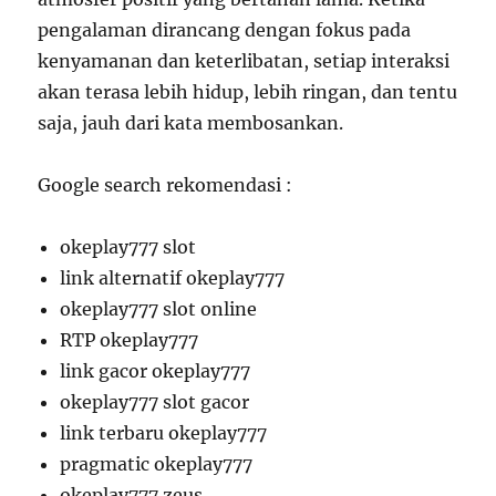
pengalaman dirancang dengan fokus pada
kenyamanan dan keterlibatan, setiap interaksi
akan terasa lebih hidup, lebih ringan, dan tentu
saja, jauh dari kata membosankan.
Google search rekomendasi :
okeplay777 slot
link alternatif okeplay777
okeplay777 slot online
RTP okeplay777
link gacor okeplay777
okeplay777 slot gacor
link terbaru okeplay777
pragmatic okeplay777
okeplay777 zeus