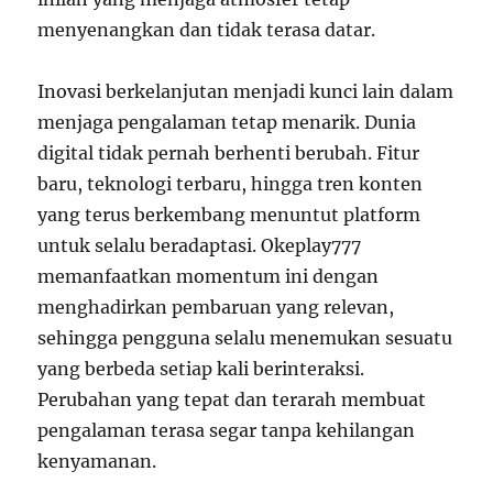
menyenangkan dan tidak terasa datar.
Inovasi berkelanjutan menjadi kunci lain dalam
menjaga pengalaman tetap menarik. Dunia
digital tidak pernah berhenti berubah. Fitur
baru, teknologi terbaru, hingga tren konten
yang terus berkembang menuntut platform
untuk selalu beradaptasi. Okeplay777
memanfaatkan momentum ini dengan
menghadirkan pembaruan yang relevan,
sehingga pengguna selalu menemukan sesuatu
yang berbeda setiap kali berinteraksi.
Perubahan yang tepat dan terarah membuat
pengalaman terasa segar tanpa kehilangan
kenyamanan.