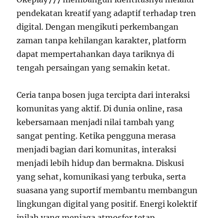
pendekatan kreatif yang adaptif terhadap tren
digital. Dengan mengikuti perkembangan
zaman tanpa kehilangan karakter, platform
dapat mempertahankan daya tariknya di
tengah persaingan yang semakin ketat.
Ceria tanpa bosen juga tercipta dari interaksi
komunitas yang aktif. Di dunia online, rasa
kebersamaan menjadi nilai tambah yang
sangat penting. Ketika pengguna merasa
menjadi bagian dari komunitas, interaksi
menjadi lebih hidup dan bermakna. Diskusi
yang sehat, komunikasi yang terbuka, serta
suasana yang suportif membantu membangun
lingkungan digital yang positif. Energi kolektif
inilah yang menjaga atmosfer tetap