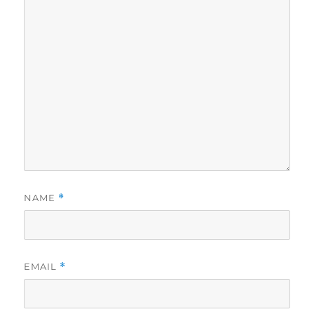
NAME
*
EMAIL
*