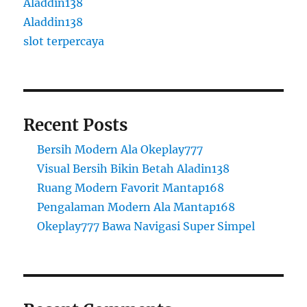
Aladdin138
Aladdin138
slot terpercaya
Recent Posts
Bersih Modern Ala Okeplay777
Visual Bersih Bikin Betah Aladin138
Ruang Modern Favorit Mantap168
Pengalaman Modern Ala Mantap168
Okeplay777 Bawa Navigasi Super Simpel