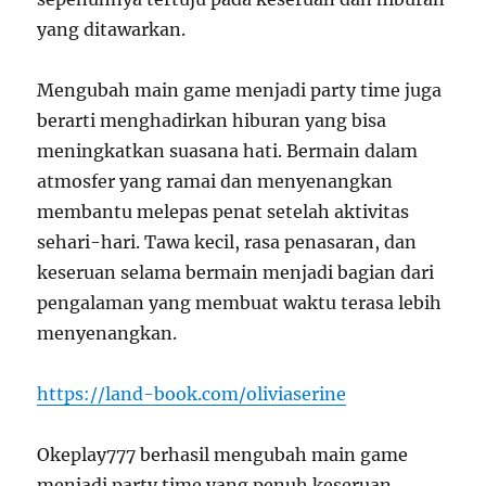
yang ditawarkan.
Mengubah main game menjadi party time juga
berarti menghadirkan hiburan yang bisa
meningkatkan suasana hati. Bermain dalam
atmosfer yang ramai dan menyenangkan
membantu melepas penat setelah aktivitas
sehari-hari. Tawa kecil, rasa penasaran, dan
keseruan selama bermain menjadi bagian dari
pengalaman yang membuat waktu terasa lebih
menyenangkan.
https://land-book.com/oliviaserine
Okeplay777 berhasil mengubah main game
menjadi party time yang penuh keseruan.