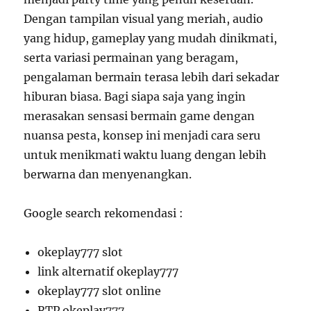
Dengan tampilan visual yang meriah, audio
yang hidup, gameplay yang mudah dinikmati,
serta variasi permainan yang beragam,
pengalaman bermain terasa lebih dari sekadar
hiburan biasa. Bagi siapa saja yang ingin
merasakan sensasi bermain game dengan
nuansa pesta, konsep ini menjadi cara seru
untuk menikmati waktu luang dengan lebih
berwarna dan menyenangkan.
Google search rekomendasi :
okeplay777 slot
link alternatif okeplay777
okeplay777 slot online
RTP okeplay777