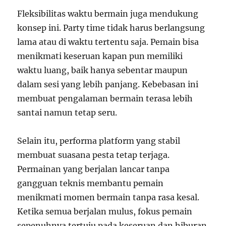
Fleksibilitas waktu bermain juga mendukung
konsep ini. Party time tidak harus berlangsung
lama atau di waktu tertentu saja. Pemain bisa
menikmati keseruan kapan pun memiliki
waktu luang, baik hanya sebentar maupun
dalam sesi yang lebih panjang. Kebebasan ini
membuat pengalaman bermain terasa lebih
santai namun tetap seru.
Selain itu, performa platform yang stabil
membuat suasana pesta tetap terjaga.
Permainan yang berjalan lancar tanpa
gangguan teknis membantu pemain
menikmati momen bermain tanpa rasa kesal.
Ketika semua berjalan mulus, fokus pemain
sepenuhnya tertuju pada keseruan dan hiburan