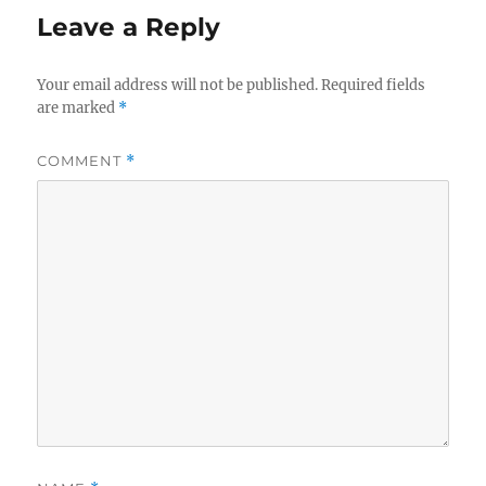
Leave a Reply
Your email address will not be published.
Required fields
are marked
*
COMMENT
*