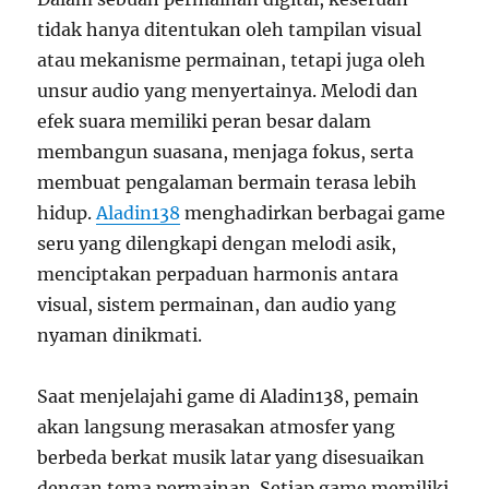
tidak hanya ditentukan oleh tampilan visual
atau mekanisme permainan, tetapi juga oleh
unsur audio yang menyertainya. Melodi dan
efek suara memiliki peran besar dalam
membangun suasana, menjaga fokus, serta
membuat pengalaman bermain terasa lebih
hidup.
Aladin138
menghadirkan berbagai game
seru yang dilengkapi dengan melodi asik,
menciptakan perpaduan harmonis antara
visual, sistem permainan, dan audio yang
nyaman dinikmati.
Saat menjelajahi game di Aladin138, pemain
akan langsung merasakan atmosfer yang
berbeda berkat musik latar yang disesuaikan
dengan tema permainan. Setiap game memiliki