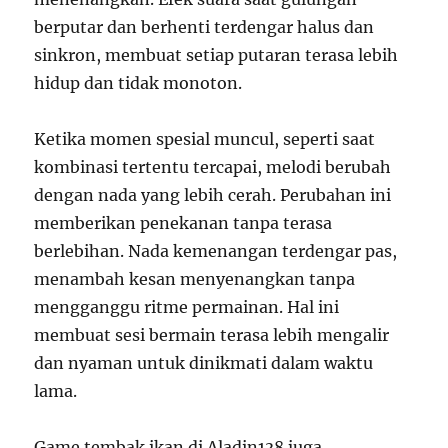
berputar dan berhenti terdengar halus dan
sinkron, membuat setiap putaran terasa lebih
hidup dan tidak monoton.
Ketika momen spesial muncul, seperti saat
kombinasi tertentu tercapai, melodi berubah
dengan nada yang lebih cerah. Perubahan ini
memberikan penekanan tanpa terasa
berlebihan. Nada kemenangan terdengar pas,
menambah kesan menyenangkan tanpa
mengganggu ritme permainan. Hal ini
membuat sesi bermain terasa lebih mengalir
dan nyaman untuk dinikmati dalam waktu
lama.
Game tembak ikan di Aladin138 juga