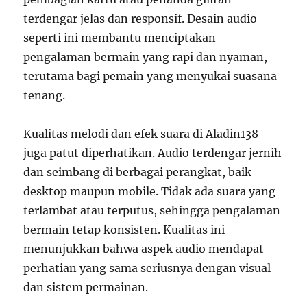
terdengar jelas dan responsif. Desain audio
seperti ini membantu menciptakan
pengalaman bermain yang rapi dan nyaman,
terutama bagi pemain yang menyukai suasana
tenang.
Kualitas melodi dan efek suara di Aladin138
juga patut diperhatikan. Audio terdengar jernih
dan seimbang di berbagai perangkat, baik
desktop maupun mobile. Tidak ada suara yang
terlambat atau terputus, sehingga pengalaman
bermain tetap konsisten. Kualitas ini
menunjukkan bahwa aspek audio mendapat
perhatian yang sama seriusnya dengan visual
dan sistem permainan.