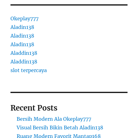
Okeplay777
Aladin138
Aladin138
Aladin138
Aladdin138
Aladdin138
slot terpercaya
Recent Posts
Bersih Modern Ala Okeplay777
Visual Bersih Bikin Betah Aladin138
Ruang Modern Favorit Mantap168