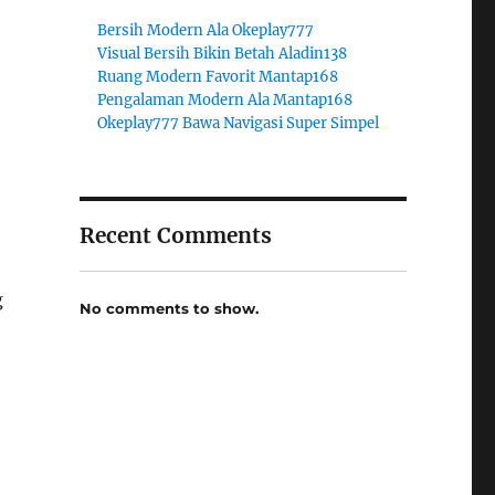
Bersih Modern Ala Okeplay777
Visual Bersih Bikin Betah Aladin138
Ruang Modern Favorit Mantap168
Pengalaman Modern Ala Mantap168
Okeplay777 Bawa Navigasi Super Simpel
Recent Comments
g
No comments to show.