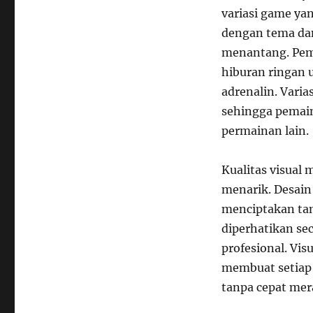
variasi game ya
dengan tema dan
menantang. Pem
hiburan ringan 
adrenalin. Varia
sehingga pemain
permainan lain.
Kualitas visual
menarik. Desain
menciptakan tam
diperhatikan se
profesional. Vi
membuat setiap 
tanpa cepat mera