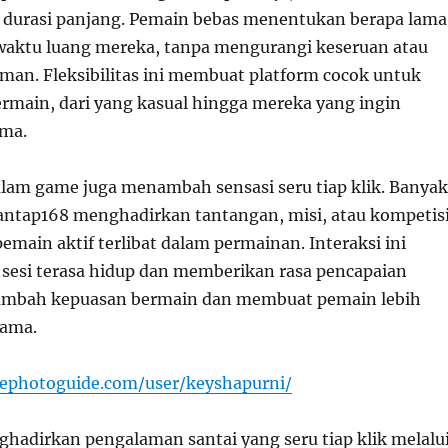
 durasi panjang. Pemain bebas menentukan berapa lama
waktu luang mereka, tanpa mengurangi keseruan atau
aman. Fleksibilitas ini membuat platform cocok untuk
ermain, dari yang kasual hingga mereka yang ingin
ama.
dalam game juga menambah sensasi seru tiap klik. Banyak
ntap168 menghadirkan tantangan, misi, atau kompetis
main aktif terlibat dalam permainan. Interaksi ini
sesi terasa hidup dan memberikan rasa pencapaian
nambah kepuasan bermain dan membuat pemain lebih
lama.
vephotoguide.com/user/keyshapurni/
adirkan pengalaman santai yang seru tiap klik melalu