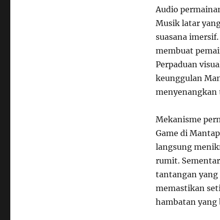
Audio permainan
Musik latar yan
suasana imersif.
membuat pemain
Perpaduan visua
keunggulan Mant
menyenangkan te
Mekanisme perm
Game di Mantap1
langsung menik
rumit. Sementa
tantangan yang
memastikan seti
hambatan yang b