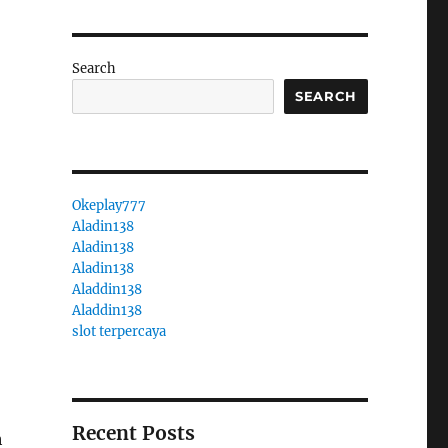
Search
SEARCH
Okeplay777
Aladin138
Aladin138
Aladin138
Aladdin138
Aladdin138
slot terpercaya
Recent Posts
h