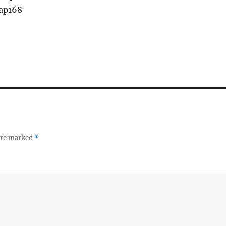
ap168
 are marked
*