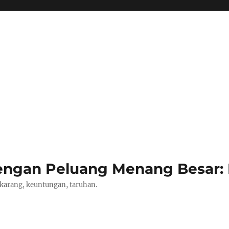
dengan Peluang Menang Besar:
ekarang, keuntungan, taruhan.