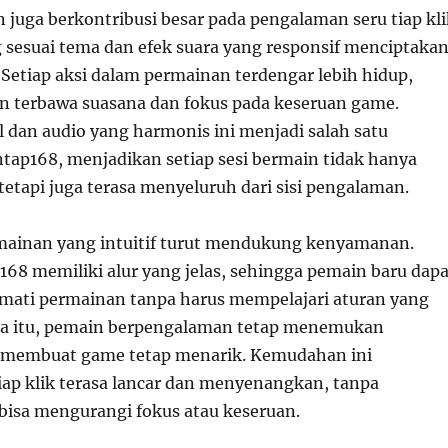
 juga berkontribusi besar pada pengalaman seru tiap kli
g sesuai tema dan efek suara yang responsif menciptaka
 Setiap aksi dalam permainan terdengar lebih hidup,
 terbawa suasana dan fokus pada keseruan game.
l dan audio yang harmonis ini menjadi salah satu
ap168, menjadikan setiap sesi bermain tidak hanya
tapi juga terasa menyeluruh dari sisi pengalaman.
ainan yang intuitif turut mendukung kenyamanan.
68 memiliki alur yang jelas, sehingga pemain baru dapa
mati permainan tanpa harus mempelajari aturan yang
ra itu, pemain berpengalaman tetap menemukan
 membuat game tetap menarik. Kemudahan ini
ap klik terasa lancar dan menyenangkan, tanpa
isa mengurangi fokus atau keseruan.