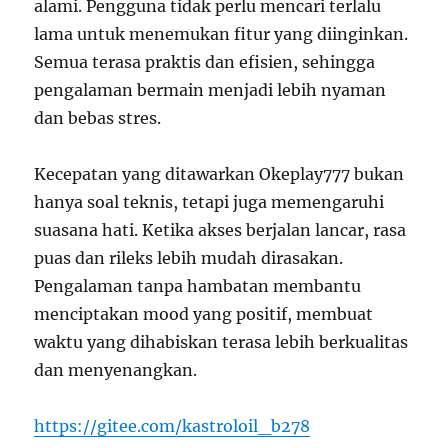
alami. Pengguna tidak perlu mencari terlalu
lama untuk menemukan fitur yang diinginkan.
Semua terasa praktis dan efisien, sehingga
pengalaman bermain menjadi lebih nyaman
dan bebas stres.
Kecepatan yang ditawarkan Okeplay777 bukan
hanya soal teknis, tetapi juga memengaruhi
suasana hati. Ketika akses berjalan lancar, rasa
puas dan rileks lebih mudah dirasakan.
Pengalaman tanpa hambatan membantu
menciptakan mood yang positif, membuat
waktu yang dihabiskan terasa lebih berkualitas
dan menyenangkan.
https://gitee.com/kastroloil_b278