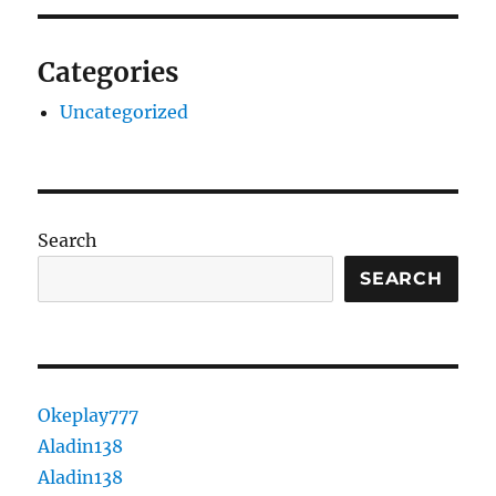
Categories
Uncategorized
Search
SEARCH
Okeplay777
Aladin138
Aladin138