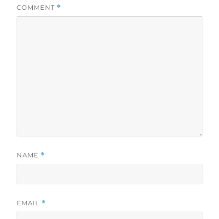
COMMENT
*
NAME
*
EMAIL
*