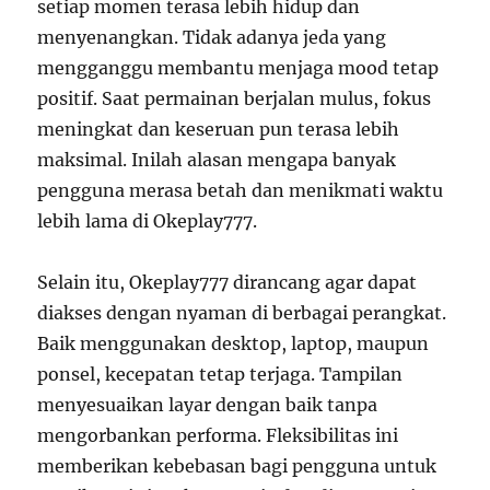
setiap momen terasa lebih hidup dan
menyenangkan. Tidak adanya jeda yang
mengganggu membantu menjaga mood tetap
positif. Saat permainan berjalan mulus, fokus
meningkat dan keseruan pun terasa lebih
maksimal. Inilah alasan mengapa banyak
pengguna merasa betah dan menikmati waktu
lebih lama di Okeplay777.
Selain itu, Okeplay777 dirancang agar dapat
diakses dengan nyaman di berbagai perangkat.
Baik menggunakan desktop, laptop, maupun
ponsel, kecepatan tetap terjaga. Tampilan
menyesuaikan layar dengan baik tanpa
mengorbankan performa. Fleksibilitas ini
memberikan kebebasan bagi pengguna untuk