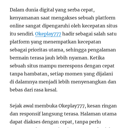
Dalam dunia digital yang serba cepat,
kenyamanan saat mengakses sebuah platform
online sangat dipengaruhi oleh kecepatan situs
itu sendiri.
Okeplay777
hadir sebagai salah satu
platform yang menempatkan kecepatan
sebagai prioritas utama, sehingga pengalaman
bermain terasa jauh lebih nyaman. Ketika
sebuah situs mampu merespons dengan cepat
tanpa hambatan, setiap momen yang dijalani
di dalamnya menjadi lebih menyenangkan dan
bebas dari rasa kesal.
Sejak awal membuka Okeplay777, kesan ringan
dan responsif langsung terasa. Halaman utama
dapat diakses dengan cepat, tanpa perlu