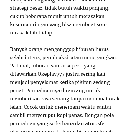
strategi besar, tidak butuh waktu panjang,
cukup beberapa menit untuk merasakan
keseruan ringan yang bisa membuat sore
terasa lebih hidup.
Banyak orang menganggap hiburan harus
selalu intens, penuh aksi, atau menegangkan.
Padahal, hiburan santai seperti yang
ditawarkan Okeplay777 justru sering kali
menjadi penyelamat ketika pikiran sedang
penat. Permainannya dirancang untuk
memberikan rasa senang tanpa membuat otak
lelah. Cocok untuk menemani waktu santai
sambil menyeruput kopi panas. Dengan pola
permainan yang sederhana dan atmosfer
platform yang ramah, kamu bisa menikmati