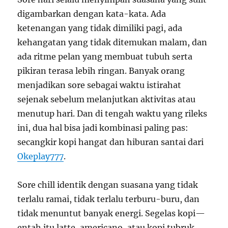
digambarkan dengan kata-kata. Ada
ketenangan yang tidak dimiliki pagi, ada
kehangatan yang tidak ditemukan malam, dan
ada ritme pelan yang membuat tubuh serta
pikiran terasa lebih ringan. Banyak orang
menjadikan sore sebagai waktu istirahat
sejenak sebelum melanjutkan aktivitas atau
menutup hari. Dan di tengah waktu yang rileks
ini, dua hal bisa jadi kombinasi paling pas:
secangkir kopi hangat dan hiburan santai dari
Okeplay777
.
Sore chill identik dengan suasana yang tidak
terlalu ramai, tidak terlalu terburu-buru, dan
tidak menuntut banyak energi. Segelas kopi—
entah itu latte, americano, atau kopi tubruk