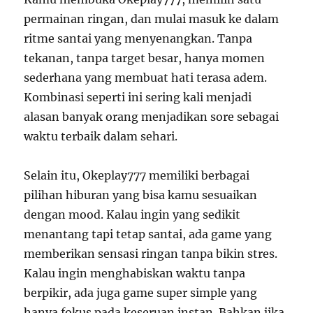
permainan ringan, dan mulai masuk ke dalam
ritme santai yang menyenangkan. Tanpa
tekanan, tanpa target besar, hanya momen
sederhana yang membuat hati terasa adem.
Kombinasi seperti ini sering kali menjadi
alasan banyak orang menjadikan sore sebagai
waktu terbaik dalam sehari.
Selain itu, Okeplay777 memiliki berbagai
pilihan hiburan yang bisa kamu sesuaikan
dengan mood. Kalau ingin yang sedikit
menantang tapi tetap santai, ada game yang
memberikan sensasi ringan tanpa bikin stres.
Kalau ingin menghabiskan waktu tanpa
berpikir, ada juga game super simple yang
hanya fokus pada keseruan instan. Bahkan jika