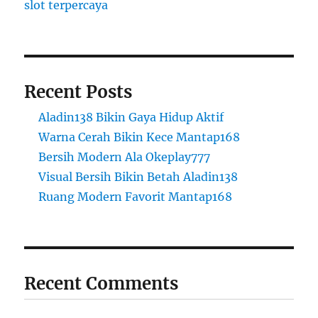
slot terpercaya
Recent Posts
Aladin138 Bikin Gaya Hidup Aktif
Warna Cerah Bikin Kece Mantap168
Bersih Modern Ala Okeplay777
Visual Bersih Bikin Betah Aladin138
Ruang Modern Favorit Mantap168
Recent Comments