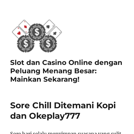
Slot dan Casino Online dengan
Peluang Menang Besar:
Mainkan Sekarang!
Sore Chill Ditemani Kopi
dan Okeplay777
Sore hari selalu menyimpan suasana yang sulit