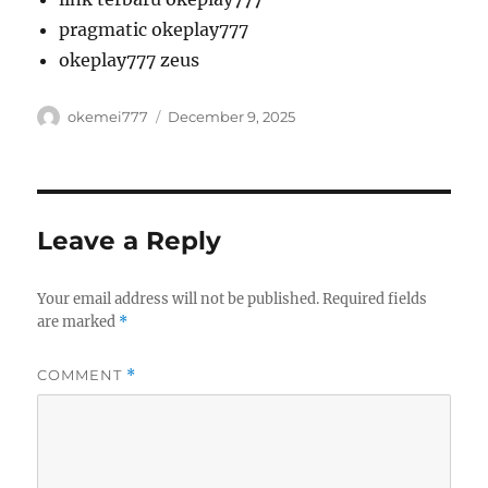
pragmatic okeplay777
okeplay777 zeus
Author
Posted
okemei777
December 9, 2025
on
Leave a Reply
Your email address will not be published.
Required fields
are marked
*
COMMENT
*