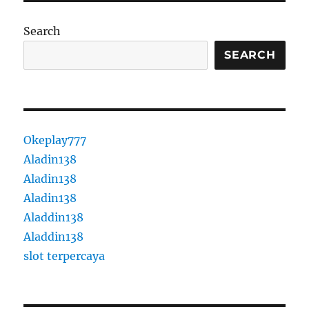
Search
SEARCH
Okeplay777
Aladin138
Aladin138
Aladin138
Aladdin138
Aladdin138
slot terpercaya