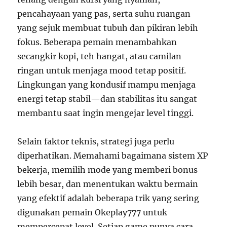
pencahayaan yang pas, serta suhu ruangan
yang sejuk membuat tubuh dan pikiran lebih
fokus. Beberapa pemain menambahkan
secangkir kopi, teh hangat, atau camilan
ringan untuk menjaga mood tetap positif.
Lingkungan yang kondusif mampu menjaga
energi tetap stabil—dan stabilitas itu sangat
membantu saat ingin mengejar level tinggi.
Selain faktor teknis, strategi juga perlu
diperhatikan. Memahami bagaimana sistem XP
bekerja, memilih mode yang memberi bonus
lebih besar, dan menentukan waktu bermain
yang efektif adalah beberapa trik yang sering
digunakan pemain Okeplay777 untuk
mempercepat level. Setiap game punya cara