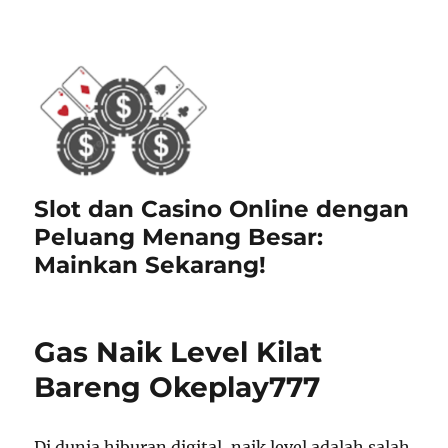
Slot dan Casino Online dengan
Peluang Menang Besar:
Mainkan Sekarang!
Gas Naik Level Kilat
Bareng Okeplay777
Di dunia hiburan digital, naik level adalah salah