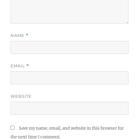
NAME
*
EMAIL
*
WEBSITE
Save my name, email, and website in this browser for
the next time I comment.