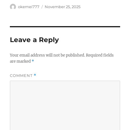
Author
Posted
okemei777
November 25, 2025
on
Leave a Reply
Your email address will not be published.
Required fields
are marked
*
COMMENT
*