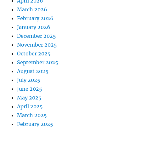
April 2026
March 2026
February 2026
January 2026
December 2025
November 2025
October 2025
September 2025
August 2025
July 2025
June 2025
May 2025
April 2025
March 2025
February 2025