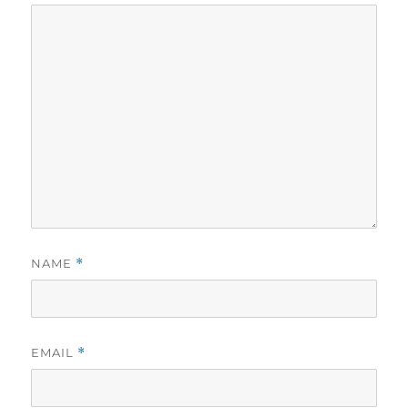
NAME
*
EMAIL
*