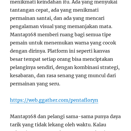
menikmati keindahan itu. Ada yang menyukai
tantangan cepat, ada yang menikmati
permainan santai, dan ada yang mencari
pengalaman visual yang memanjakan mata.
Mantap168 memberi ruang bagi semua tipe
pemain untuk menemukan warna yang cocok
dengan dirinya. Platform ini seperti kanvas
besar tempat setiap orang bisa menciptakan
pelanginya sendiri, dengan kombinasi strategi,
kesabaran, dan rasa senang yang muncul dari
permainan yang seru.
https://web.ggather.com/pentafloryn
Mantap168 dan pelangi sama-sama punya daya
tarik yang tidak lekang oleh waktu. Kalau