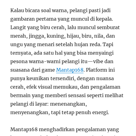
Kalau bicara soal warna, pelangi pasti jadi
gambaran pertama yang muncul di kepala.
Langit yang biru cerah, lalu muncul semburat
merah, jingga, kuning, hijau, biru, nila, dan
ungu yang menari setelah hujan reda. Tapi
ternyata, ada satu hal yang bisa menyaingi
pesona warna-warni pelangi itu—vibe dan
suasana dari game
Mantap168
. Platform ini
punya keunikan tersendiri, dengan nuansa
cerah, efek visual memukau, dan pengalaman
bermain yang memberi sensasi seperti melihat
pelangi di layar: menenangkan,
menyenangkan, tapi tetap penuh energi.
Mantap168 menghadirkan pengalaman yang