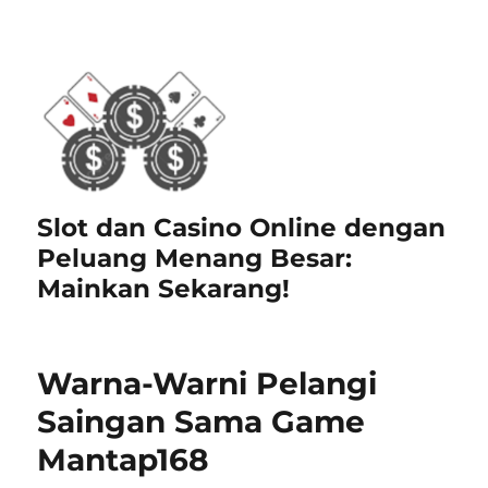
Slot dan Casino Online dengan
Peluang Menang Besar:
Mainkan Sekarang!
Warna-Warni Pelangi
Saingan Sama Game
Mantap168