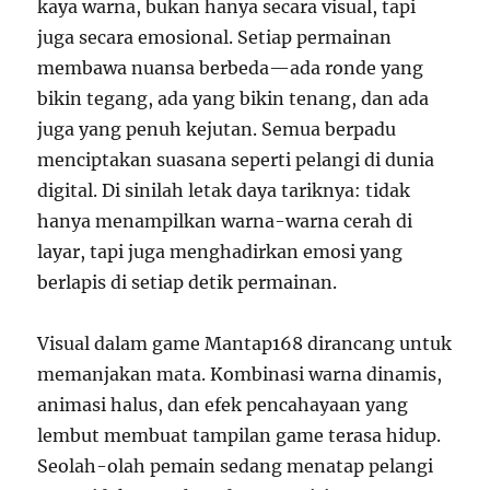
kaya warna, bukan hanya secara visual, tapi
juga secara emosional. Setiap permainan
membawa nuansa berbeda—ada ronde yang
bikin tegang, ada yang bikin tenang, dan ada
juga yang penuh kejutan. Semua berpadu
menciptakan suasana seperti pelangi di dunia
digital. Di sinilah letak daya tariknya: tidak
hanya menampilkan warna-warna cerah di
layar, tapi juga menghadirkan emosi yang
berlapis di setiap detik permainan.
Visual dalam game Mantap168 dirancang untuk
memanjakan mata. Kombinasi warna dinamis,
animasi halus, dan efek pencahayaan yang
lembut membuat tampilan game terasa hidup.
Seolah-olah pemain sedang menatap pelangi