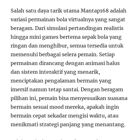
Salah satu daya tarik utama Mantap168 adalah
variasi permainan bola virtualnya yang sangat
beragam. Dari simulasi pertandingan realistis
hingga mini games bertema sepak bola yang
ringan dan menghibur, semua tersedia untuk
memenuhi berbagai selera pemain. Setiap
permainan dirancang dengan animasi halus
dan sistem interaktif yang menarik,
menciptakan pengalaman bermain yang
imersif namun tetap santai. Dengan beragam
pilihan ini, pemain bisa menyesuaikan suasana
bermain sesuai mood mereka, apakah ingin
bermain cepat sekadar mengisi waktu, atau
menikmati strategi panjang yang menantang.