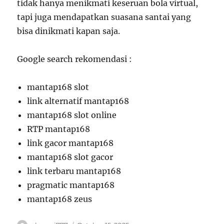
tidak hanya menikmati keseruan bola virtual,
tapi juga mendapatkan suasana santai yang
bisa dinikmati kapan saja.
Google search rekomendasi :
mantap168 slot
link alternatif mantap168
mantap168 slot online
RTP mantap168
link gacor mantap168
mantap168 slot gacor
link terbaru mantap168
pragmatic mantap168
mantap168 zeus