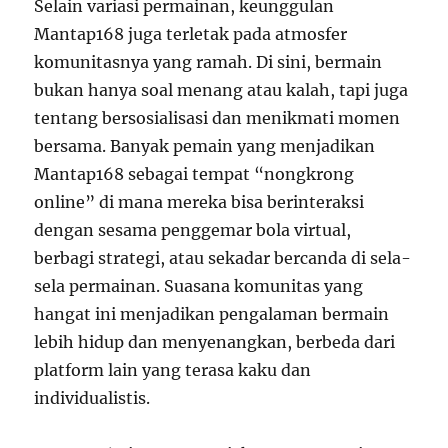
Selain variasi permainan, keunggulan
Mantap168 juga terletak pada atmosfer
komunitasnya yang ramah. Di sini, bermain
bukan hanya soal menang atau kalah, tapi juga
tentang bersosialisasi dan menikmati momen
bersama. Banyak pemain yang menjadikan
Mantap168 sebagai tempat “nongkrong
online” di mana mereka bisa berinteraksi
dengan sesama penggemar bola virtual,
berbagi strategi, atau sekadar bercanda di sela-
sela permainan. Suasana komunitas yang
hangat ini menjadikan pengalaman bermain
lebih hidup dan menyenangkan, berbeda dari
platform lain yang terasa kaku dan
individualistis.