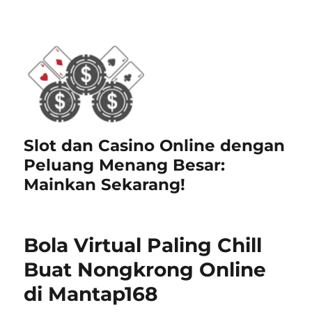
Slot dan Casino Online dengan
Peluang Menang Besar:
Mainkan Sekarang!
Bola Virtual Paling Chill
Buat Nongkrong Online
di Mantap168