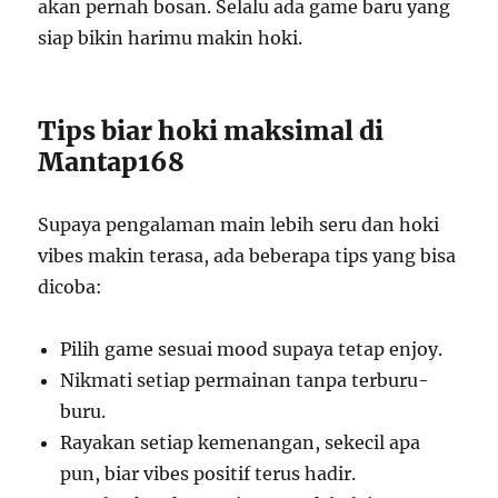
akan pernah bosan. Selalu ada game baru yang
siap bikin harimu makin hoki.
Tips biar hoki maksimal di
Mantap168
Supaya pengalaman main lebih seru dan hoki
vibes makin terasa, ada beberapa tips yang bisa
dicoba:
Pilih game sesuai mood supaya tetap enjoy.
Nikmati setiap permainan tanpa terburu-
buru.
Rayakan setiap kemenangan, sekecil apa
pun, biar vibes positif terus hadir.