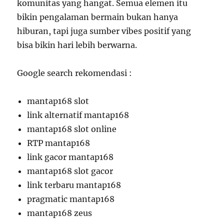
komunitas yang hangat. Semua elemen itu
bikin pengalaman bermain bukan hanya
hiburan, tapi juga sumber vibes positif yang
bisa bikin hari lebih berwarna.
Google search rekomendasi :
mantap168 slot
link alternatif mantap168
mantap168 slot online
RTP mantap168
link gacor mantap168
mantap168 slot gacor
link terbaru mantap168
pragmatic mantap168
mantap168 zeus