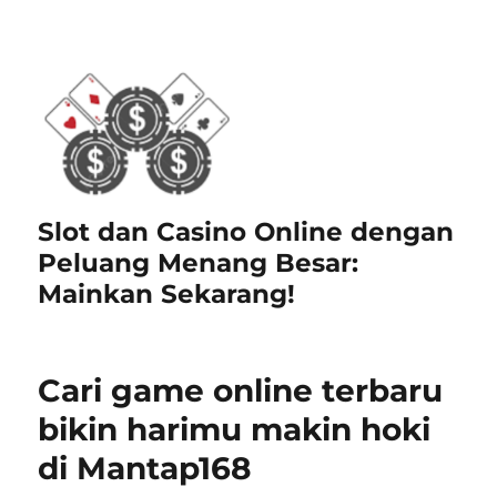
Slot dan Casino Online dengan
Peluang Menang Besar:
Mainkan Sekarang!
Cari game online terbaru
bikin harimu makin hoki
di Mantap168