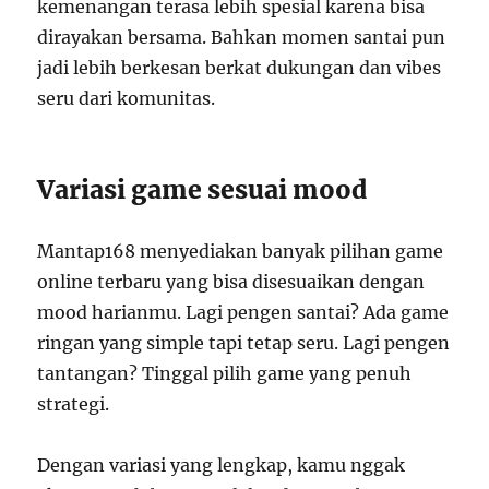
kemenangan terasa lebih spesial karena bisa
dirayakan bersama. Bahkan momen santai pun
jadi lebih berkesan berkat dukungan dan vibes
seru dari komunitas.
Variasi game sesuai mood
Mantap168 menyediakan banyak pilihan game
online terbaru yang bisa disesuaikan dengan
mood harianmu. Lagi pengen santai? Ada game
ringan yang simple tapi tetap seru. Lagi pengen
tantangan? Tinggal pilih game yang penuh
strategi.
Dengan variasi yang lengkap, kamu nggak