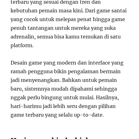
terbaru yang sesuai dengan tren dan
kebutuhan pemain masa kini. Dari game santai
yang cocok untuk melepas penat hingga game
penuh tantangan untuk mereka yang suka
adrenalin, semua bisa kamu temukan di satu
platform.
Desain game yang modern dan interface yang
ramah pengguna bikin pengalaman bermain
jadi menyenangkan. Bahkan untuk pemain
baru, sistemnya mudah dipahami sehingga
nggak perlu bingung untuk mulai. Hasilnya,
hari-harimu jadi lebih seru dengan pilihan
game terbaru yang selalu up-to-date.