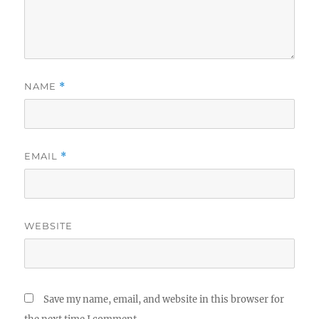
NAME
*
EMAIL
*
WEBSITE
Save my name, email, and website in this browser for