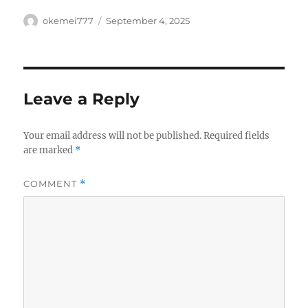
Author
Posted
okemei777
September 4, 2025
on
Leave a Reply
Your email address will not be published.
Required fields
are marked
*
COMMENT
*