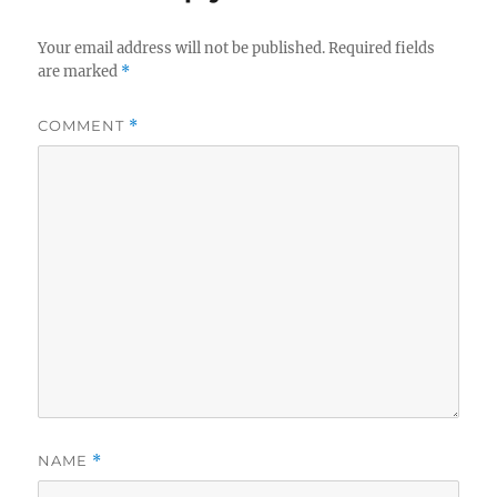
Your email address will not be published.
Required fields
are marked
*
COMMENT
*
NAME
*