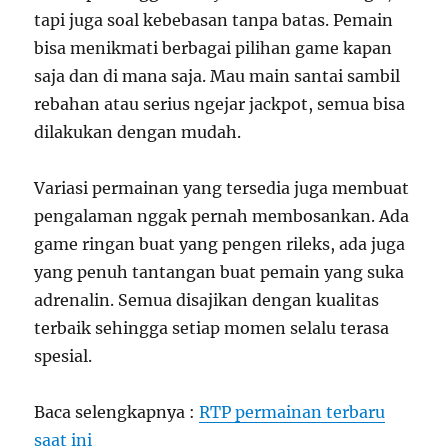
tapi juga soal kebebasan tanpa batas. Pemain
bisa menikmati berbagai pilihan game kapan
saja dan di mana saja. Mau main santai sambil
rebahan atau serius ngejar jackpot, semua bisa
dilakukan dengan mudah.
Variasi permainan yang tersedia juga membuat
pengalaman nggak pernah membosankan. Ada
game ringan buat yang pengen rileks, ada juga
yang penuh tantangan buat pemain yang suka
adrenalin. Semua disajikan dengan kualitas
terbaik sehingga setiap momen selalu terasa
spesial.
Baca selengkapnya :
RTP permainan terbaru
saat ini