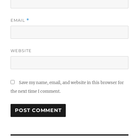
EMAIL
*
WEBSITE
Save my name, email, and website in this browser for
the next time I comment.