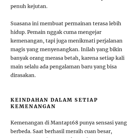
penuh kejutan.
Suasana ini membuat permainan terasa lebih
hidup. Pemain nggak cuma mengejar
kemenangan, tapi juga menikmati perjalanan
magis yang menyenangkan. Inilah yang bikin
banyak orang merasa betah, karena setiap kali
main selalu ada pengalaman baru yang bisa
dirasakan.
KEINDAHAN DALAM SETIAP
KEMENANGAN
Kemenangan di Mantap168 punya sensasi yang
berbeda. Saat berhasil meraih cuan besar,