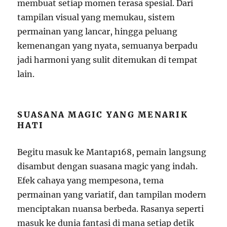
membuat setiap momen terasa spesial. Dari
tampilan visual yang memukau, sistem
permainan yang lancar, hingga peluang
kemenangan yang nyata, semuanya berpadu
jadi harmoni yang sulit ditemukan di tempat
lain.
SUASANA MAGIC YANG MENARIK
HATI
Begitu masuk ke Mantap168, pemain langsung
disambut dengan suasana magic yang indah.
Efek cahaya yang mempesona, tema
permainan yang variatif, dan tampilan modern
menciptakan nuansa berbeda. Rasanya seperti
masuk ke dunia fantasi di mana setiap detik