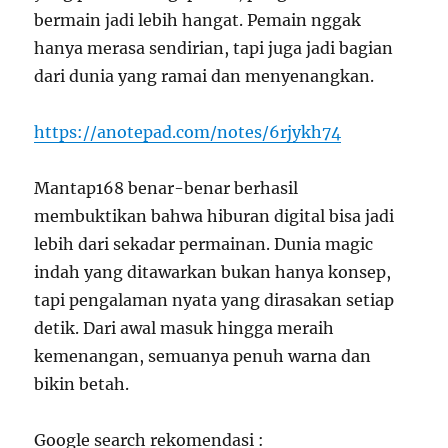
bermain jadi lebih hangat. Pemain nggak
hanya merasa sendirian, tapi juga jadi bagian
dari dunia yang ramai dan menyenangkan.
https://anotepad.com/notes/6rjykh74
Mantap168 benar-benar berhasil
membuktikan bahwa hiburan digital bisa jadi
lebih dari sekadar permainan. Dunia magic
indah yang ditawarkan bukan hanya konsep,
tapi pengalaman nyata yang dirasakan setiap
detik. Dari awal masuk hingga meraih
kemenangan, semuanya penuh warna dan
bikin betah.
Google search rekomendasi :