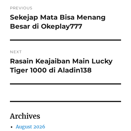
Post
PREVIOUS
navigation
Sekejap Mata Bisa Menang
Previous
post:
Besar di Okeplay777
NEXT
Rasain Keajaiban Main Lucky
Next
post:
Tiger 1000 di Aladin138
Archives
August 2026