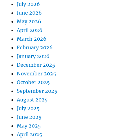
July 2026
June 2026
May 2026
April 2026
March 2026
February 2026
January 2026
December 2025
November 2025
October 2025
September 2025
August 2025
July 2025
June 2025
May 2025
April 2025