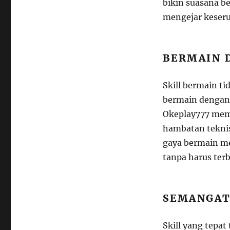
bikin suasana b
mengejar keseru
BERMAIN 
Skill bermain ti
bermain dengan 
Okeplay777 mem
hambatan teknis
gaya bermain me
tanpa harus ter
SEMANGAT
Skill yang tepa