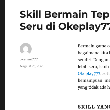
Skill Bermain Te
Seru di Okeplay7
Bermain game on
bagaimana kita 
Author
okemei777
sendiri. Dengan 
Posted
August 23, 2025
lebih seru, leb
on
Okeplay777
, se
kemampuan, men
yang tidak ada h
SKILL YA