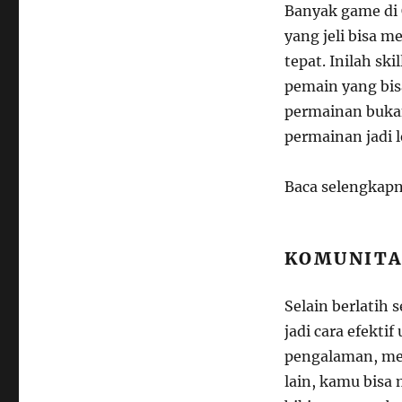
Banyak game di 
yang jeli bisa 
tepat. Inilah sk
pemain yang bi
permainan bukan
permainan jadi 
Baca selengkapn
KOMUNITA
Selain berlatih
jadi cara efekt
pengalaman, men
lain, kamu bisa 