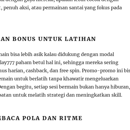
, penuh aksi, atau permainan santai yang fokus pada
AN BONUS UNTUK LATIHAN
rmain bisa lebih asik kalau didukung dengan modal
ay777 paham betul hal ini, sehingga mereka sering
s harian, cashback, dan free spin. Promo-promo ini bi
main untuk berlatih tanpa khawatir mengeluarkan
Dengan begitu, setiap sesi bermain bukan hanya hiburan
patan untuk melatih strategi dan meningkatkan skill.
MBACA POLA DAN RITME