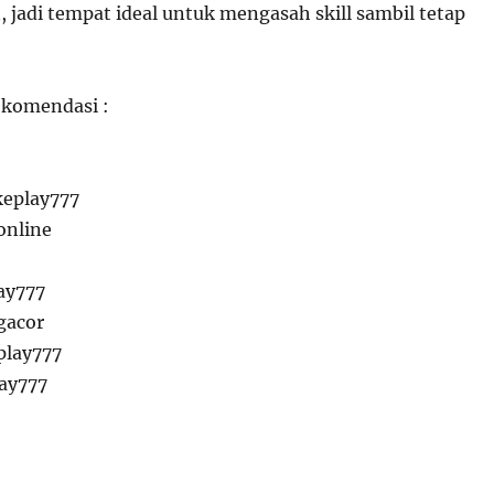
 jadi tempat ideal untuk mengasah skill sambil tetap
ekomendasi :
okeplay777
online
ay777
gacor
play777
ay777