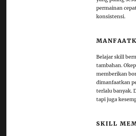
permainan cepat
konsistensi.
MANFAATK
Belajar skill be
tambahan. Okepl
memberikan bonu
dimanfaatkan pe
terlalu banyak. 
tapi juga kesem
SKILL ME