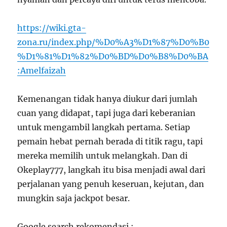
https://wiki.gta-
zona.ru/index.php/%D0%A3%D1%87%D0%B0
%D1%81%D1%82%D0%BD%D0%B8%D0%BA
:Amelfaizah
Kemenangan tidak hanya diukur dari jumlah
cuan yang didapat, tapi juga dari keberanian
untuk mengambil langkah pertama. Setiap
pemain hebat pernah berada di titik ragu, tapi
mereka memilih untuk melangkah. Dan di
Okeplay777, langkah itu bisa menjadi awal dari
perjalanan yang penuh keseruan, kejutan, dan
mungkin saja jackpot besar.
Google search rekomendasi :