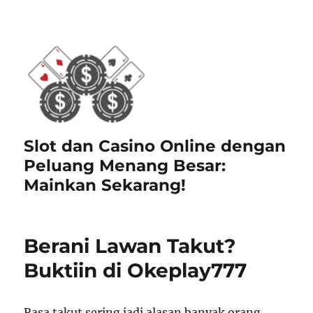
Slot dan Casino Online dengan
Peluang Menang Besar:
Mainkan Sekarang!
Berani Lawan Takut?
Buktiin di Okeplay777
Rasa takut sering jadi alasan banyak orang