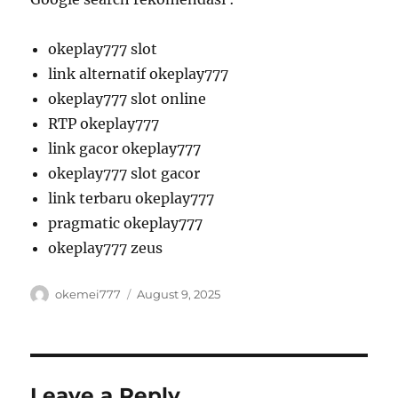
okeplay777 slot
link alternatif okeplay777
okeplay777 slot online
RTP okeplay777
link gacor okeplay777
okeplay777 slot gacor
link terbaru okeplay777
pragmatic okeplay777
okeplay777 zeus
Author
Posted
okemei777
August 9, 2025
on
Leave a Reply