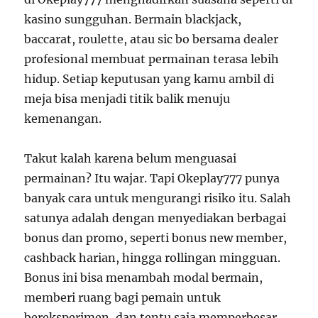
kasino sungguhan. Bermain blackjack,
baccarat, roulette, atau sic bo bersama dealer
profesional membuat permainan terasa lebih
hidup. Setiap keputusan yang kamu ambil di
meja bisa menjadi titik balik menuju
kemenangan.
Takut kalah karena belum menguasai
permainan? Itu wajar. Tapi Okeplay777 punya
banyak cara untuk mengurangi risiko itu. Salah
satunya adalah dengan menyediakan berbagai
bonus dan promo, seperti bonus new member,
cashback harian, hingga rollingan mingguan.
Bonus ini bisa menambah modal bermain,
memberi ruang bagi pemain untuk
bereksperimen, dan tentu saja memperbesar