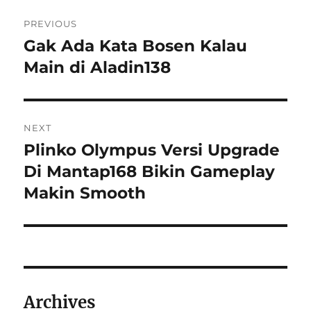
Post
PREVIOUS
navigation
Gak Ada Kata Bosen Kalau
Previous
post:
Main di Aladin138
NEXT
Plinko Olympus Versi Upgrade
Next
post:
Di Mantap168 Bikin Gameplay
Makin Smooth
Archives