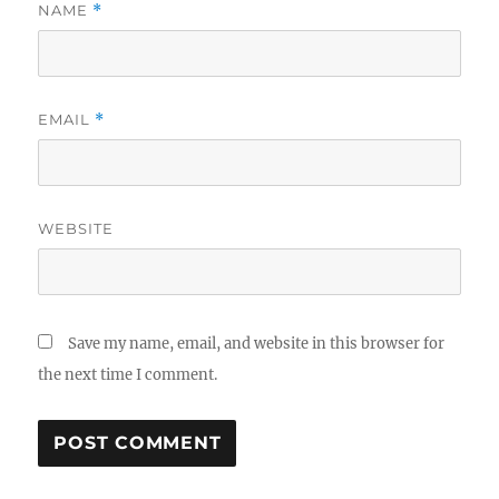
NAME
*
EMAIL
*
WEBSITE
Save my name, email, and website in this browser for
the next time I comment.