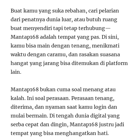
Buat kamu yang suka rebahan, cari pelarian
dari penatnya dunia luar, atau butuh ruang
buat menyendiri tapi tetap terhubung—
Mantap168 adalah tempat yang pas. Di sini,
kamu bisa main dengan tenang, menikmati
waktu dengan caramu, dan rasakan suasana
hangat yang jarang bisa ditemukan di platform
lain.
Mantap168 bukan cuma soal menang atau
kalah. Ini soal perasaan. Perasaan tenang,
diterima, dan nyaman saat kamu login dan
mulai bermain. Di tengah dunia digital yang
serba cepat dan dingin, Mantap168 justru jadi
tempat yang bisa menghangatkan hati.