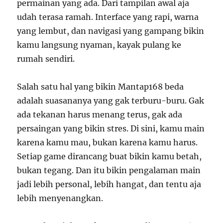
permainan yang ada. Dari tampilan awal aja
udah terasa ramah. Interface yang rapi, warna
yang lembut, dan navigasi yang gampang bikin
kamu langsung nyaman, kayak pulang ke
rumah sendiri.
Salah satu hal yang bikin Mantap168 beda
adalah suasananya yang gak terburu-buru. Gak
ada tekanan harus menang terus, gak ada
persaingan yang bikin stres. Di sini, kamu main
karena kamu mau, bukan karena kamu harus.
Setiap game dirancang buat bikin kamu betah,
bukan tegang. Dan itu bikin pengalaman main
jadi lebih personal, lebih hangat, dan tentu aja
lebih menyenangkan.