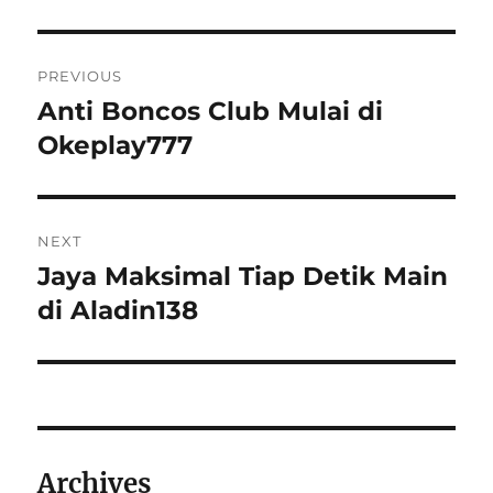
Post
PREVIOUS
navigation
Anti Boncos Club Mulai di
Previous
post:
Okeplay777
NEXT
Jaya Maksimal Tiap Detik Main
Next
post:
di Aladin138
Archives