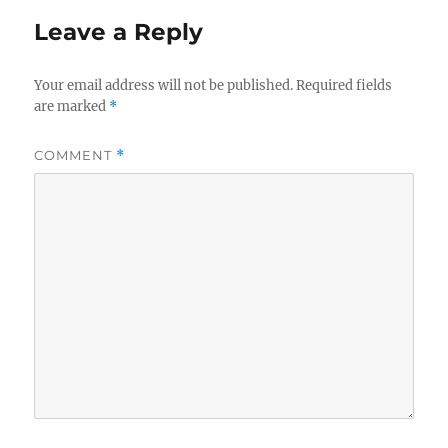
Leave a Reply
Your email address will not be published.
Required fields
are marked
*
COMMENT
*