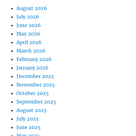
August 2026
July 2026
June 2026
May 2026
April 2026
March 2026
February 2026
January 2026
December 2025
November 2025
October 2025
September 2025
August 2025
July 2025
June 2025
May 2025