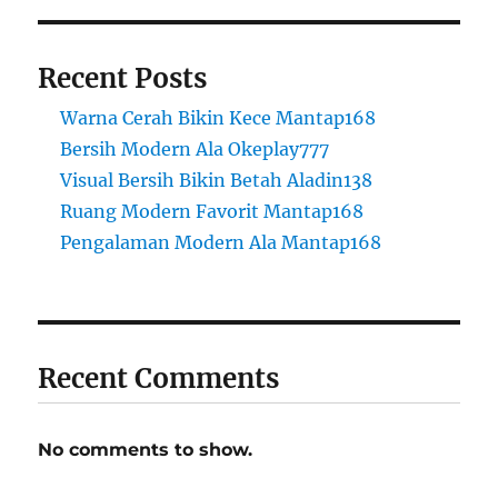
Recent Posts
Warna Cerah Bikin Kece Mantap168
Bersih Modern Ala Okeplay777
Visual Bersih Bikin Betah Aladin138
Ruang Modern Favorit Mantap168
Pengalaman Modern Ala Mantap168
Recent Comments
No comments to show.