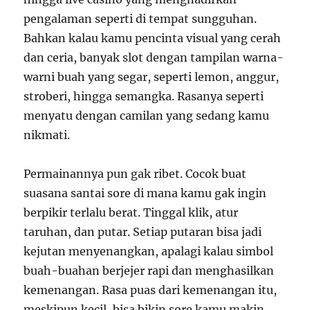
pengalaman seperti di tempat sungguhan.
Bahkan kalau kamu pencinta visual yang cerah
dan ceria, banyak slot dengan tampilan warna-
warni buah yang segar, seperti lemon, anggur,
stroberi, hingga semangka. Rasanya seperti
menyatu dengan camilan yang sedang kamu
nikmati.
Permainannya pun gak ribet. Cocok buat
suasana santai sore di mana kamu gak ingin
berpikir terlalu berat. Tinggal klik, atur
taruhan, dan putar. Setiap putaran bisa jadi
kejutan menyenangkan, apalagi kalau simbol
buah-buahan berjejer rapi dan menghasilkan
kemenangan. Rasa puas dari kemenangan itu,
meskipun kecil, bisa bikin sore kamu makin