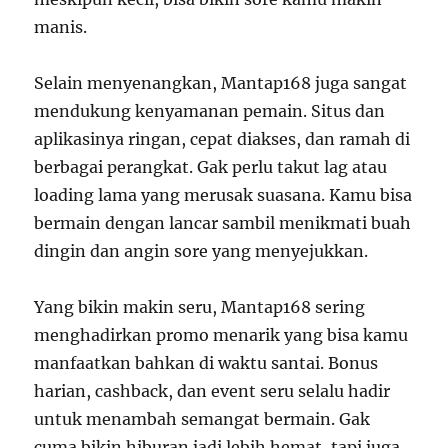
manis.
Selain menyenangkan, Mantap168 juga sangat
mendukung kenyamanan pemain. Situs dan
aplikasinya ringan, cepat diakses, dan ramah di
berbagai perangkat. Gak perlu takut lag atau
loading lama yang merusak suasana. Kamu bisa
bermain dengan lancar sambil menikmati buah
dingin dan angin sore yang menyejukkan.
Yang bikin makin seru, Mantap168 sering
menghadirkan promo menarik yang bisa kamu
manfaatkan bahkan di waktu santai. Bonus
harian, cashback, dan event seru selalu hadir
untuk menambah semangat bermain. Gak
cuma bikin hiburan jadi lebih hemat, tapi juga