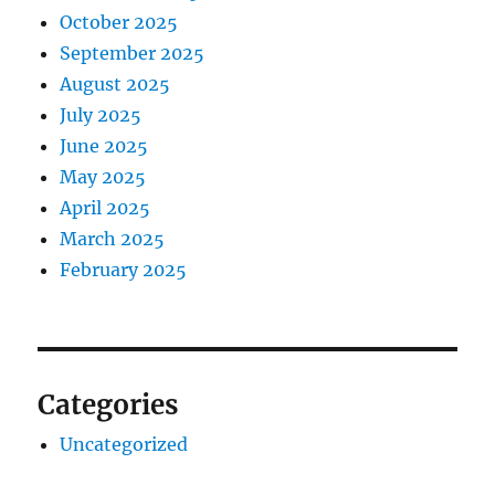
October 2025
September 2025
August 2025
July 2025
June 2025
May 2025
April 2025
March 2025
February 2025
Categories
Uncategorized