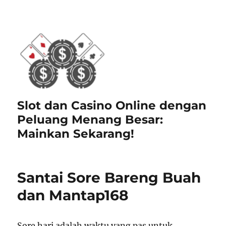
Slot dan Casino Online dengan
Peluang Menang Besar:
Mainkan Sekarang!
Santai Sore Bareng Buah
dan Mantap168
Sore hari adalah waktu yang pas untuk