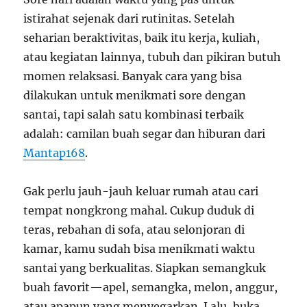
istirahat sejenak dari rutinitas. Setelah
seharian beraktivitas, baik itu kerja, kuliah,
atau kegiatan lainnya, tubuh dan pikiran butuh
momen relaksasi. Banyak cara yang bisa
dilakukan untuk menikmati sore dengan
santai, tapi salah satu kombinasi terbaik
adalah: camilan buah segar dan hiburan dari
Mantap168
.
Gak perlu jauh-jauh keluar rumah atau cari
tempat nongkrong mahal. Cukup duduk di
teras, rebahan di sofa, atau selonjoran di
kamar, kamu sudah bisa menikmati waktu
santai yang berkualitas. Siapkan semangkuk
buah favorit—apel, semangka, melon, anggur,
atau apapun yang menyegarkan. Lalu, buka