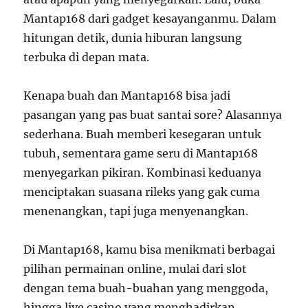
Mantap168 dari gadget kesayanganmu. Dalam
hitungan detik, dunia hiburan langsung
terbuka di depan mata.
Kenapa buah dan Mantap168 bisa jadi
pasangan yang pas buat santai sore? Alasannya
sederhana. Buah memberi kesegaran untuk
tubuh, sementara game seru di Mantap168
menyegarkan pikiran. Kombinasi keduanya
menciptakan suasana rileks yang gak cuma
menenangkan, tapi juga menyenangkan.
Di Mantap168, kamu bisa menikmati berbagai
pilihan permainan online, mulai dari slot
dengan tema buah-buahan yang menggoda,
hingga live casino yang menghadirkan