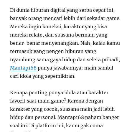
Di dunia hiburan digital yang serba cepat ini,
banyak orang mencari lebih dari sekadar game.
Mereka ingin koneksi, karakter yang bisa
mereka relate, dan suasana bermain yang
benar-benar menyenangkan. Nah, kalau kamu
termasuk yang pengen hiburan yang
nyambung sama gaya hidup dan selera pribadi,
Mantap168
punya jawabannya: main sambil
cari idola yang sepemikiran.
Kenapa penting punya idola atau karakter
favorit saat main game? Karena dengan
karakter yang cocok, suasana main jadi lebih
hidup dan personal. Mantap168 paham banget
soal ini. Di platform ini, kamu gak cuma