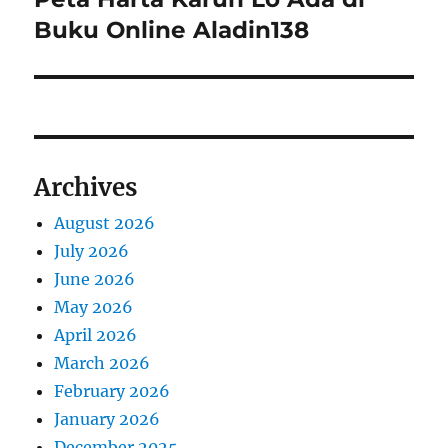
post:
Buku Online Aladin138
Archives
August 2026
July 2026
June 2026
May 2026
April 2026
March 2026
February 2026
January 2026
December 2025