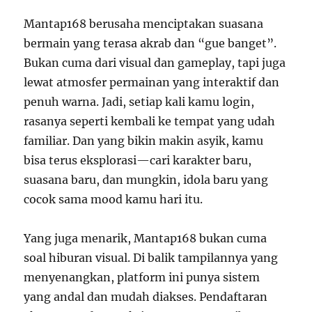
Mantap168 berusaha menciptakan suasana
bermain yang terasa akrab dan “gue banget”.
Bukan cuma dari visual dan gameplay, tapi juga
lewat atmosfer permainan yang interaktif dan
penuh warna. Jadi, setiap kali kamu login,
rasanya seperti kembali ke tempat yang udah
familiar. Dan yang bikin makin asyik, kamu
bisa terus eksplorasi—cari karakter baru,
suasana baru, dan mungkin, idola baru yang
cocok sama mood kamu hari itu.
Yang juga menarik, Mantap168 bukan cuma
soal hiburan visual. Di balik tampilannya yang
menyenangkan, platform ini punya sistem
yang andal dan mudah diakses. Pendaftaran