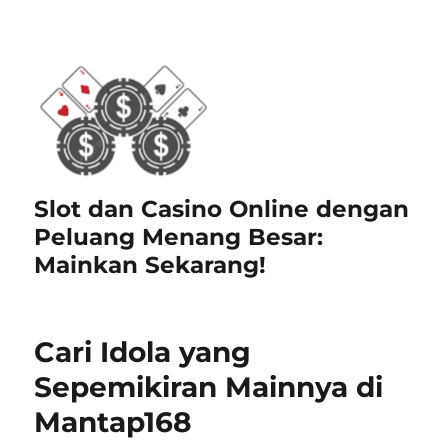
Slot dan Casino Online dengan
Peluang Menang Besar:
Mainkan Sekarang!
Cari Idola yang
Sepemikiran Mainnya di
Mantap168