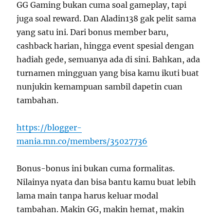
GG Gaming bukan cuma soal gameplay, tapi
juga soal reward. Dan Aladin138 gak pelit sama
yang satu ini. Dari bonus member baru,
cashback harian, hingga event spesial dengan
hadiah gede, semuanya ada di sini. Bahkan, ada
turnamen mingguan yang bisa kamu ikuti buat
nunjukin kemampuan sambil dapetin cuan
tambahan.
https://blogger-
mania.mn.co/members/35027736
Bonus-bonus ini bukan cuma formalitas.
Nilainya nyata dan bisa bantu kamu buat lebih
lama main tanpa harus keluar modal
tambahan. Makin GG, makin hemat, makin