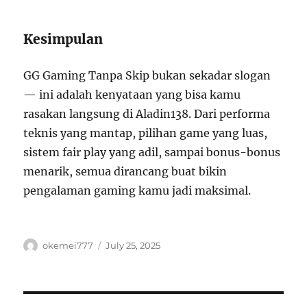
Kesimpulan
GG Gaming Tanpa Skip bukan sekadar slogan
— ini adalah kenyataan yang bisa kamu
rasakan langsung di Aladin138. Dari performa
teknis yang mantap, pilihan game yang luas,
sistem fair play yang adil, sampai bonus-bonus
menarik, semua dirancang buat bikin
pengalaman gaming kamu jadi maksimal.
Author
Posted
okemei777
July 25, 2025
on