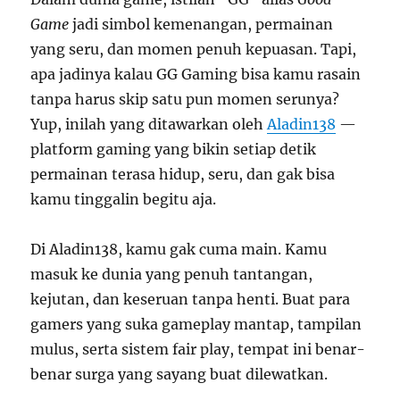
Game
jadi simbol kemenangan, permainan
yang seru, dan momen penuh kepuasan. Tapi,
apa jadinya kalau GG Gaming bisa kamu rasain
tanpa harus skip satu pun momen serunya?
Yup, inilah yang ditawarkan oleh
Aladin138
—
platform gaming yang bikin setiap detik
permainan terasa hidup, seru, dan gak bisa
kamu tinggalin begitu aja.
Di Aladin138, kamu gak cuma main. Kamu
masuk ke dunia yang penuh tantangan,
kejutan, dan keseruan tanpa henti. Buat para
gamers yang suka gameplay mantap, tampilan
mulus, serta sistem fair play, tempat ini benar-
benar surga yang sayang buat dilewatkan.