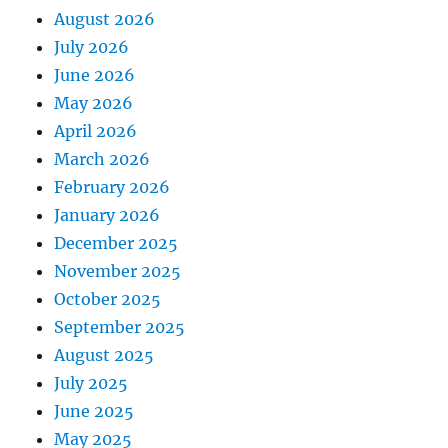
August 2026
July 2026
June 2026
May 2026
April 2026
March 2026
February 2026
January 2026
December 2025
November 2025
October 2025
September 2025
August 2025
July 2025
June 2025
May 2025