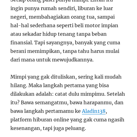
ingin punya rumah sendiri, liburan ke luar
negeri, membahagiakan orang tua, sampai
hal-hal sederhana seperti beli motor impian
atau sekadar hidup tenang tanpa beban
finansial. Tapi sayangnya, banyak yang cuma
berani memimpikan, tanpa tahu harus mulai
dari mana untuk mewujudkannya.
Mimpi yang gak dituliskan, sering kali mudah
hilang. Maka langkah pertama yang bisa
dilakukan adalah: catat dulu mimpimu. Setelah
itu? Bawa semangatmu, bawa harapanmu, dan
bawa langkah pertamamu ke
Aladin138
,
platform hiburan online yang gak cuma ngasih
kesenangan, tapi juga peluang.