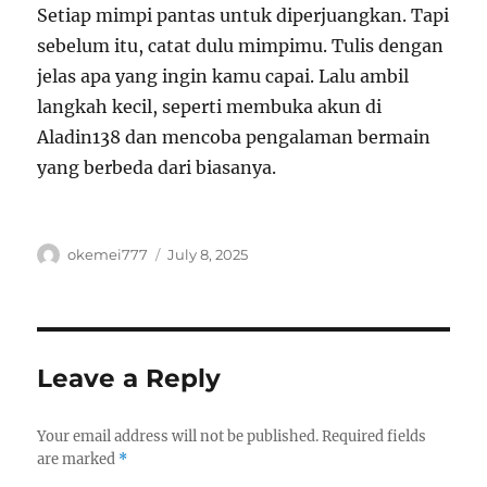
Setiap mimpi pantas untuk diperjuangkan. Tapi
sebelum itu, catat dulu mimpimu. Tulis dengan
jelas apa yang ingin kamu capai. Lalu ambil
langkah kecil, seperti membuka akun di
Aladin138 dan mencoba pengalaman bermain
yang berbeda dari biasanya.
Author
Posted
okemei777
July 8, 2025
on
Leave a Reply
Your email address will not be published.
Required fields
are marked
*