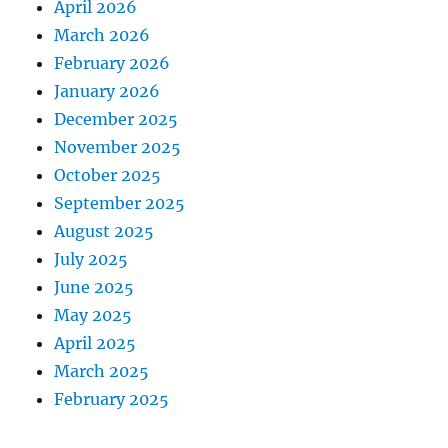
April 2026
March 2026
February 2026
January 2026
December 2025
November 2025
October 2025
September 2025
August 2025
July 2025
June 2025
May 2025
April 2025
March 2025
February 2025