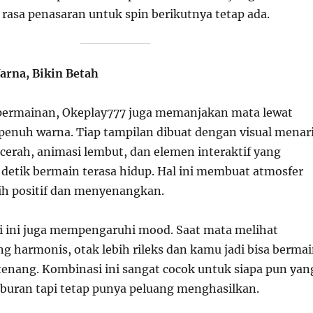
rasa penasaran untuk spin berikutnya tetap ada.
arna, Bikin Betah
i permainan, Okeplay777 juga memanjakan mata lewat
penuh warna. Tiap tampilan dibuat dengan visual menar
rah, animasi lembut, dan elemen interaktif yang
detik bermain terasa hidup. Hal ini membuat atmosfer
bih positif dan menyenangkan.
i ini juga mempengaruhi mood. Saat mata melihat
g harmonis, otak lebih rileks dan kamu jadi bisa berma
 tenang. Kombinasi ini sangat cocok untuk siapa pun yan
iburan tapi tetap punya peluang menghasilkan.