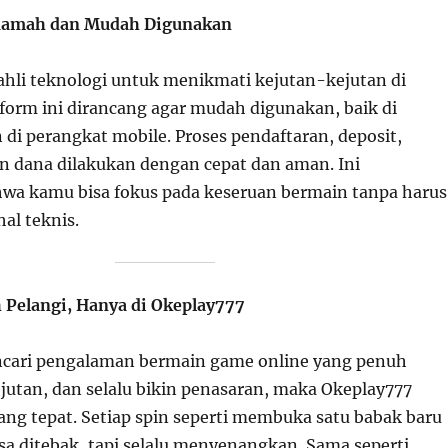
Ramah dan Mudah Digunakan
 ahli teknologi untuk menikmati kejutan-kejutan di
tform ini dirancang agar mudah digunakan, baik di
di perangkat mobile. Proses pendaftaran, deposit,
n dana dilakukan dengan cepat dan aman. Ini
wa kamu bisa fokus pada keseruan bermain tanpa harus
al teknis.
 Pelangi, Hanya di Okeplay777
cari pengalaman bermain game online yang penuh
jutan, dan selalu bikin penasaran, maka Okeplay777
ang tepat. Setiap spin seperti membuka satu babak baru
sa ditebak, tapi selalu menyenangkan. Sama seperti