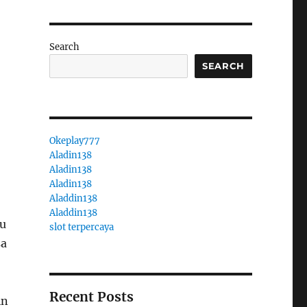
Search
SEARCH
Okeplay777
Aladin138
Aladin138
Aladin138
Aladdin138
Aladdin138
mu
slot terpercaya
sa
Recent Posts
in