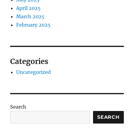
April 2025
March 2025
February 2025
Categories
Uncategorized
Search
SEARCH