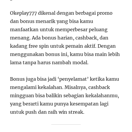
Okeplay777 dikenal dengan berbagai promo
dan bonus menarik yang bisa kamu
manfaatkan untuk memperbesar peluang
menang. Ada bonus harian, cashback, dan
kadang free spin untuk pemain aktif. Dengan
menggunakan bonus ini, kamu bisa main lebih
lama tanpa harus nambah modal.
Bonus juga bisa jadi ‘penyelamat’ ketika kamu
mengalami kekalahan. Misalnya, cashback
mingguan bisa balikin sebagian kekalahanmu,
yang berarti kamu punya kesempatan lagi
untuk push dan raih win streak.