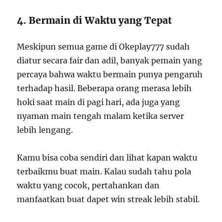
4. Bermain di Waktu yang Tepat
Meskipun semua game di Okeplay777 sudah
diatur secara fair dan adil, banyak pemain yang
percaya bahwa waktu bermain punya pengaruh
terhadap hasil. Beberapa orang merasa lebih
hoki saat main di pagi hari, ada juga yang
nyaman main tengah malam ketika server
lebih lengang.
Kamu bisa coba sendiri dan lihat kapan waktu
terbaikmu buat main. Kalau sudah tahu pola
waktu yang cocok, pertahankan dan
manfaatkan buat dapet win streak lebih stabil.