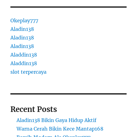
Okeplay777
Aladin138
Aladin138
Aladin138
Aladdin138
Aladdin138
slot terpercaya
Recent Posts
Aladin138 Bikin Gaya Hidup Aktif
Warna Cerah Bikin Kece Mantap168