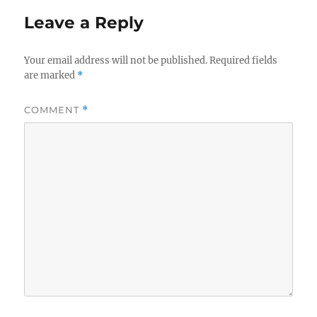
Leave a Reply
Your email address will not be published.
Required fields
are marked
*
COMMENT
*