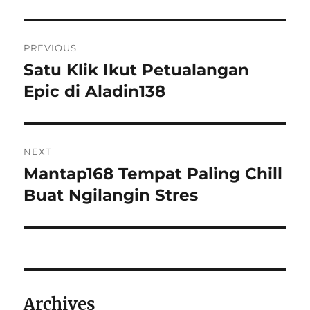
Post
PREVIOUS
navigation
Satu Klik Ikut Petualangan
Previous
post:
Epic di Aladin138
NEXT
Mantap168 Tempat Paling Chill
Next
post:
Buat Ngilangin Stres
Archives