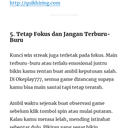
http://quikhiring.com
5. Tetap Fokus dan Jangan Terburu-
Buru
Kunci win streak juga terletak pada fokus. Main
terburu-buru atau terlalu emosional justru
bikin kamu rentan buat ambil keputusan salah.
Di Okeplay777, semua game dirancang supaya
kamu bisa main santai tapi tetap terarah.
Ambil waktu sejenak buat observasi game
sebelum klik tombol spin atau mulai putaran.
Kalau kamu merasa lelah, mending istirahat
sebentar dulu. Pikiran yang segar bikin