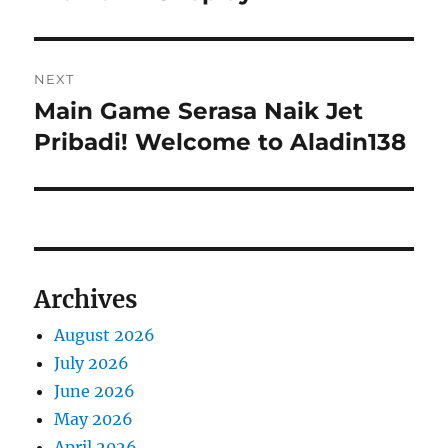
NEXT
Main Game Serasa Naik Jet
Next
post:
Pribadi! Welcome to Aladin138
Archives
August 2026
July 2026
June 2026
May 2026
April 2026