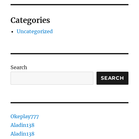
Categories
Uncategorized
Search
SEARCH
Okeplay777
Aladin138
Aladin138