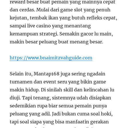
reward besar buat pemain yang mainnya cepat
dan cerdas. Mulai dari game slot yang penuh
kejutan, tembak ikan yang butuh refleks cepat,
sampai live casino yang menantang
kemampuan strategi. Semakin gacor lu main,
makin besar peluang buat menang besar.
https://www.bnaimitzvahguide.com
Selain itu, Mantap168 juga sering ngadain
turnamen dan event seru yang bikin game
makin hidup. Di sinilah skill dan kelincahan lu
diuji. Tapi tenang, sistemnya udah disiapkan
sedemikian rupa biar semua pemain punya
peluang yang adil. Jadi bukan cuma soal hoki,
tapi soal siapa yang bisa manfaatin gerakan