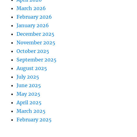
March 2026
February 2026
January 2026
December 2025
November 2025
October 2025
September 2025
August 2025
July 2025
June 2025
May 2025
April 2025
March 2025
February 2025