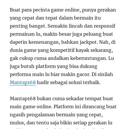
Buat para pecinta game online, punya gerakan
yang cepat dan tepat dalam bermain itu
penting banget. Semakin lincah dan responsif
permainan lu, makin besar juga peluang buat
dapetin kemenangan, bahkan jackpot. Nah, di
dunia game yang kompetitif kayak sekarang,
gak cukup cuma andalkan keberuntungan. Lu
juga butuh platform yang bisa dukung
performa main lu biar makin gacor. Di sinilah
Mantap168
hadir sebagai solusi terbaik.
Mantap168 bukan cuma sekadar tempat buat
main game online. Platform ini dirancang buat
ngasih pengalaman bermain yang cepat,
mulus, dan tentu saja bikin setiap gerakan lu